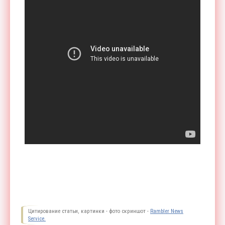
Цитирование статьи, картинки - фото скриншот -
Rambler News
Service.