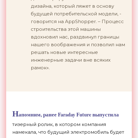
дизайна, который ляжет в основу
будущей потребительской модели, -
говорится на AppShopper. – Процесс
строительства этой машины
вдохновил нас, раздвинул границы
нашего воображения и позволил нам
решать новые интересные
инженерные задачи вне всяких
рамок».
Н
апомним, ранее
Faraday Future выпустила
тизерный ролик, в котором компания
намекала, что будущий электромобиль будет