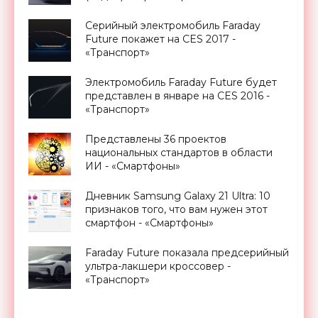
Серийный электромобиль Faraday
Future покажет на CES 2017 -
«Транспорт»
Электромобиль Faraday Future будет
представлен в январе на CES 2016 -
«Транспорт»
Представлены 36 проектов
национальных стандартов в области
ИИ - «Смартфоны»
Дневник Samsung Galaxy 21 Ultra: 10
признаков того, что вам нужен этот
смартфон - «Смартфоны»
Faraday Future показала предсерийный
ультра-лакшери кроссовер -
«Транспорт»