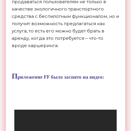
продаваться пользователям не только в
качестве экологичного транспортного
средства с беспилотным функционалом, но и
получит возможность предлагаться как
услуга, то есть его можно будет брать в
аренду, когда это потребуется – что-то
вроде каршеринга.
П
риложение FF было заснято на видео: