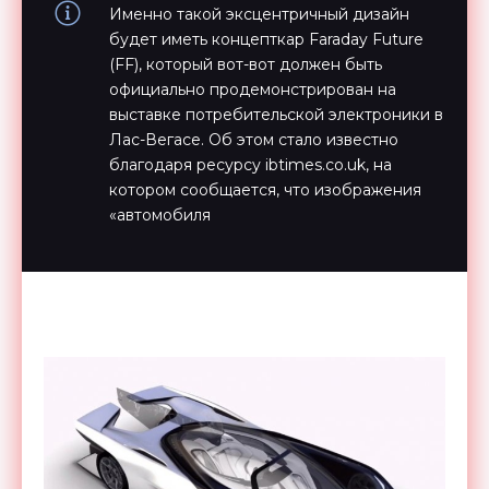
Именно такой эксцентричный дизайн
будет иметь концепткар Faraday Future
(FF), который вот-вот должен быть
официально продемонстрирован на
выставке потребительской электроники в
Лас-Вегасе. Об этом стало известно
благодаря ресурсу ibtimes.co.uk, на
котором сообщается, что изображения
«автомобиля