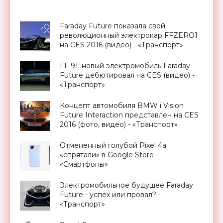
Faraday Future показала свой
революционный электрокар FFZERO1
на CES 2016 (видео) - «Транспорт»
FF 91: новый электромобиль Faraday
Future дебютировал на CES (видео) -
«Транспорт»
Концепт автомобиля BMW i Vision
Future Interaction представлен на CES
2016 (фото, видео) - «Транспорт»
Отмененный голубой Pixel 4a
«спрятали» в Google Store -
«Смартфоны»
Электромобильное будущее Faraday
Future - успех или провал? -
«Транспорт»