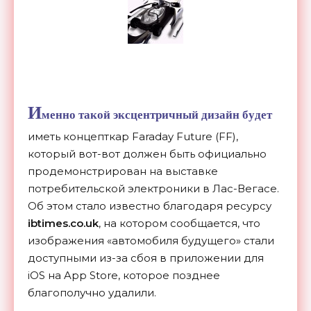
И
менно такой эксцентричный дизайн будет
иметь концепткар Faraday Future (FF),
который вот-вот должен быть официально
продемонстрирован на выставке
потребительской электроники в Лас-Вегасе.
Об этом стало известно благодаря ресурсу
ibtimes.co.uk
, на котором сообщается, что
изображения «автомобиля будущего» стали
доступными из-за сбоя в приложении для
iOS на App Store, которое позднее
благополучно удалили.