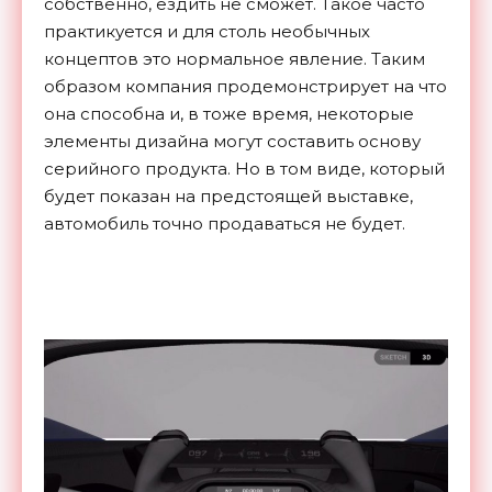
собственно, ездить не сможет. Такое часто
практикуется и для столь необычных
концептов это нормальное явление. Таким
образом компания продемонстрирует на что
она способна и, в тоже время, некоторые
элементы дизайна могут составить основу
серийного продукта. Но в том виде, который
будет показан на предстоящей выставке,
автомобиль точно продаваться не будет.