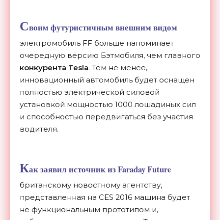
С
воим футуристичным внешним видом
электромобиль FF больше напоминает
очередную версию Бэтмобиля, чем главного
конкурента Tesla
. Тем не менее,
инновационный автомобиль будет оснащен
полностью электрической силовой
установкой мощностью 1000 лошадиных сил
и способностью передвигаться без участия
водителя.
К
ак заявил источник из Faraday Future
британскому новостному агентству,
представленная на CES 2016 машина будет
не функциональным прототипом и,