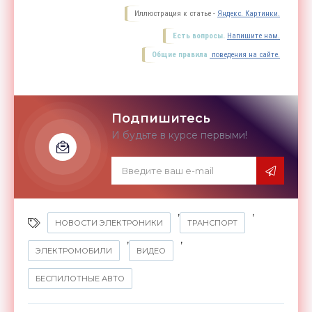
Иллюстрация к статье -
Яндекс. Картинки.
Есть вопросы.
Напишите нам.
Общие правила
поведения на сайте.
Подпишитесь
И будьте в курсе первыми!
,
,
НОВОСТИ ЭЛЕКТРОНИКИ
ТРАНСПОРТ
,
,
ЭЛЕКТРОМОБИЛИ
ВИДЕО
БЕСПИЛОТНЫЕ АВТО