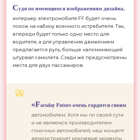
С
удя по имеющимся изображениям дизайна,
интерьер электромобиля FF будет очень
похож на кабину военного истребителя. Так,
впереди будет только одно место для
водителя, а для управления движением
предлагается руль, больше напоминающий
штурвал самолета. Сзади же предусмотрены
места для двух пассажиров.
«F
araday Future очень гордится своим
автомобилем. Хотя мы по своей сути
и не являемся производителем
гоночных автомобилей, наш концепт
демонстрирует ключевые моменты