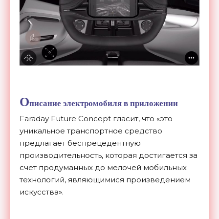
О
писание электромобиля в приложении
Faraday Future Concept гласит, что «это
уникальное транспортное средство
предлагает беспрецедентную
производительность, которая достигается за
счет продуманных до мелочей мобильных
технологий, являющимися произведением
искусства».