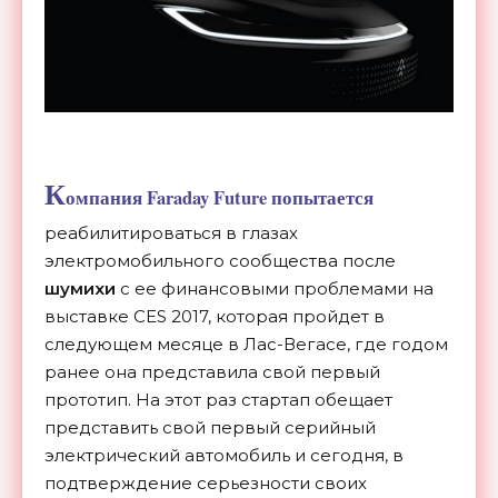
К
омпания
Faraday Future
попытается
реабилитироваться в глазах
электромобильного сообщества после
шумихи
с ее финансовыми проблемами на
выставке CES 2017, которая пройдет в
следующем месяце в Лас-Вегасе, где годом
ранее она представила свой первый
прототип. На этот раз стартап обещает
представить свой первый серийный
электрический автомобиль и сегодня, в
подтверждение серьезности своих