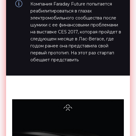
Компания Faraday Future попытается
реабилитироваться в глазах
электромобильного сообщества после
шумихи с ее финансовыми проблемами
на выставке CES 2017, которая пройдет в
следующем месяце в Лас-Вегасе, где
годом ранее она представила свой
первый прототип. На этот раз стартап
обещает представить