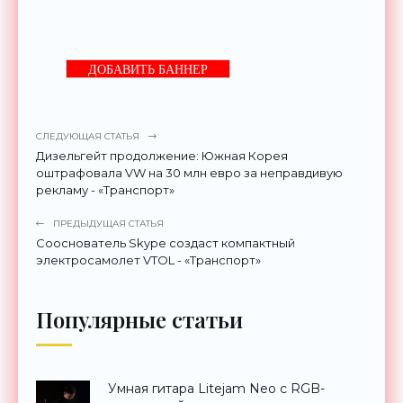
ДОБАВИТЬ БАННЕР
СЛЕДУЮЩАЯ СТАТЬЯ
Дизельгейт продолжение: Южная Корея
оштрафовала VW на 30 млн евро за неправдивую
рекламу - «Транспорт»
ПРЕДЫДУЩАЯ СТАТЬЯ
Cооснователь Skype создаст компактный
электросамолет VTOL - «Транспорт»
Популярные статьи
Умная гитара Litejam Neo с RGB-