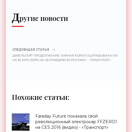
Д
ругие новости
СЛЕДУЮЩАЯ СТАТЬЯ
ДИЗЕЛЬГЕЙТ ПРОДОЛЖЕНИЕ: ЮЖНАЯ КОРЕЯ ОШТРАФОВАЛА VW
НА 30 МЛН ЕВРО ЗА НЕПРАВДИВУЮ РЕКЛАМУ - «ТРАНСПОРТ»
Похожие статьи:
Faraday Future показала свой
революционный электрокар FFZERO1
на CES 2016 (видео) - «Транспорт»