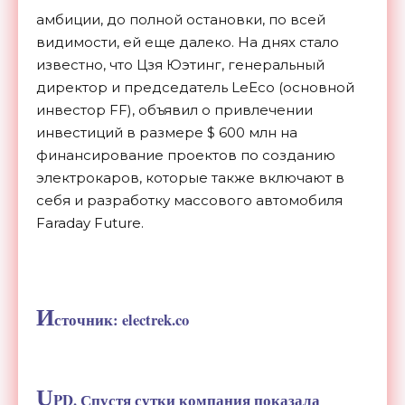
амбиции, до полной остановки, по всей
видимости, ей еще далеко. На днях стало
известно, что Цзя Юэтинг, генеральный
директор и председатель LeEco (основной
инвестор FF), объявил о привлечении
инвестиций в размере $ 600 млн на
финансирование проектов по созданию
электрокаров, которые также включают в
себя и разработку массового автомобиля
Faraday Future.
И
сточник: electrek.co
U
PD. Спустя сутки компания показала