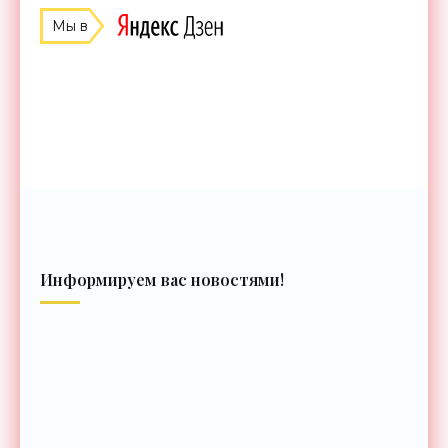
Мы в
Информируем вас новостями!