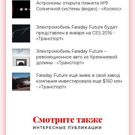
Астрономы: открыта планета №9
Солнечной системы (видео) - «Космос»
Электромобиль Faraday Future будет
представлен в январе на CES 2016 -
«Транспорт»
Электромобиль Faraday Future –
революционное авто из Кремниевой
долины - «Транспорт»
Faraday Future ещё жива: в свой завод
компания инвестировала еще $160 млн
- «Транспорт»
Смотрите также
ИНТЕРЕСНЫЕ ПУБЛИКАЦИИ