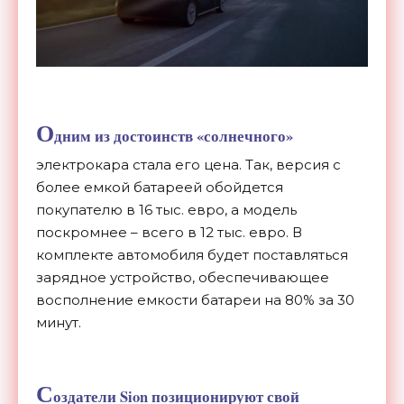
О
дним из достоинств «солнечного»
электрокара стала его цена. Так, версия с
более емкой батареей обойдется
покупателю в 16 тыс. евро, а модель
поскромнее – всего в 12 тыс. евро. В
комплекте автомобиля будет поставляться
зарядное устройство, обеспечивающее
восполнение емкости батареи на 80% за 30
минут.
С
оздатели Sion позиционируют свой