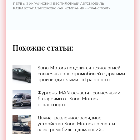
ПЕРВЫЙ УКРАИНСКИЙ БЕСПИЛОТНЫЙ АВТОМОБИЛЬ
РАЗРАБОТАЛА ЗАПОРОЖСКАЯ КОМПАНИЯ - «ТРАНСПОРТ»
Похожие статьи:
Sono Motors поделится технологией
солнечных электромобилей с другими
производителями - «Транспорт»
Фургоны MAN оснастят солнечными
батареями от Sono Motors -
«Транспорт»
Двунаправленное зарядное
устройство Sono Motors превратит
электромобиль в домашний
аккумулятор - «Технологии»