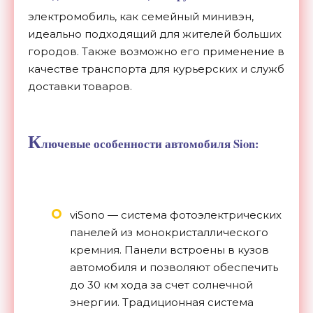
электромобиль, как семейный минивэн,
идеально подходящий для жителей больших
городов. Также возможно его применение в
качестве транспорта для курьерских и служб
доставки товаров.
К
лючевые особенности автомобиля Sion:
viSono — система фотоэлектрических
панелей из монокристаллического
кремния. Панели встроены в кузов
автомобиля и позволяют обеспечить
до 30 км хода за счет солнечной
энергии. Традиционная система