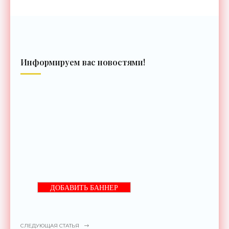
Информируем вас новостями!
ДОБАВИТЬ БАННЕР
СЛЕДУЮЩАЯ СТАТЬЯ