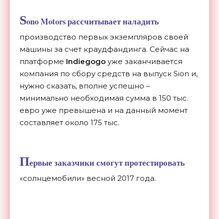
S
ono Motors рассчитывает наладить
производство первых экземпляров своей
машины за счет краудфандинга. Сейчас на
платформе
Indiegogo
уже заканчивается
компания по сбору средств на выпуск Sion и,
нужно сказать, вполне успешно –
минимально необходимая сумма в 150 тыс.
евро уже превышена и на данный момент
составляет около 175 тыс.
П
ервые заказчики смогут протестировать
«солнцемобили» весной 2017 года.