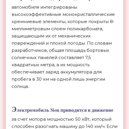
автомобиля интегрированы
высокоэффективные монокристаллические
кремниевые элементы, которые покрыты 8-
миллиметровым слоем поликарбоната,
защищающим их от механических
повреждений и плохой погоды. По словам
разработчиков, общая площадь бортовых
солнечных панелей составляет 7,5
квадратных метра, а их мощность
обеспечивает заряд аккумулятора для
пробега в 30 км на одной лишь энергии
солнца.
Э
лектромобиль Sion приводится в движение
за счет мотора мощностью 50 кВт, который
способен разогнать машину до 140 км/ч. Если