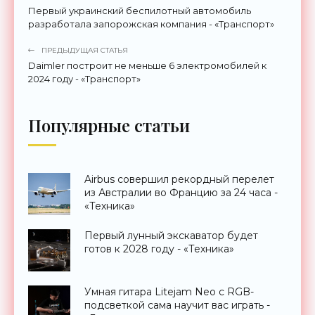
Первый украинский беспилотный автомобиль
разработала запорожская компания - «Транспорт»
ПРЕДЫДУЩАЯ СТАТЬЯ
Daimler построит не меньше 6 электромобилей к
2024 году - «Транспорт»
Популярные статьи
Airbus совершил рекордный перелет
из Австралии во Францию за 24 часа -
«Техника»
Первый лунный экскаватор будет
готов к 2028 году - «Техника»
Умная гитара Litejam Neo с RGB-
подсветкой сама научит вас играть -