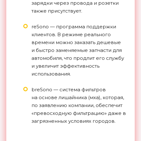
зарядки через провода и розетки
также присутствует.
reSono — программа поддержки
клиентов. В режиме реального
времени можно заказать дешевые
и быстро заменяемые запчасти для
автомобиля, что продлит его службу
и увеличит эффективность
использования.
breSono — система фильтров
на основе лишайника (мха), которая,
по заявлению компании, обеспечит
«превосходную фильтрацию» даже в
загрязненных условиях городов.