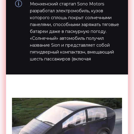
Мюнхенский стартап Sono Motors
разработал электромобиль, кузов
которого сплошь покрыт солнечными
панелями, способными заряжать тяговые
батареи даже в пасмурную погоду.
«Солнечный» автомобиль получил
название Sion и представляет собой
пятидверный компактвэн, вмещающий
шесть пассажиров (включая