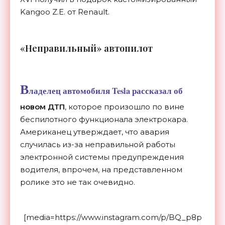
Kangoo Z.E. от Renault.
«Неправильный» автопилот
В
ладелец автомобиля Tesla рассказал об
новом ДТП
, которое произошло по вине
беспилотного функционала электрокара.
Американец утверждает, что авария
случилась из-за неправильной работы
электронной системы предупреждения
водителя, впрочем, на представленном
ролике это не так очевидно.
[media=https://www.instagram.com/p/BQ_p8p