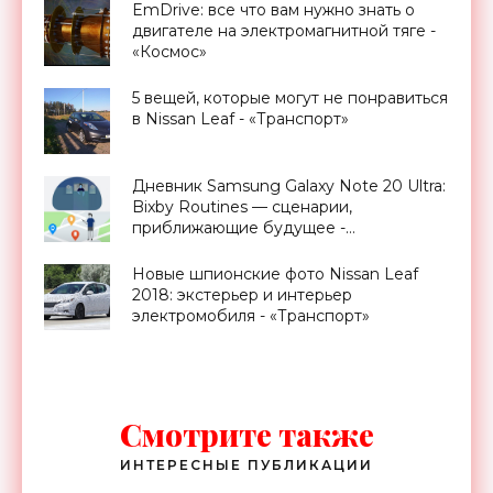
EmDrive: все что вам нужно знать о
двигателе на электромагнитной тяге -
«Космос»
5 вещей, которые могут не понравиться
в Nissan Leaf - «Транспорт»
Дневник Samsung Galaxy Note 20 Ultra:
Bixby Routines — сценарии,
приближающие будущее -
«Смартфоны»
Новые шпионские фото Nissan Leaf
2018: экстерьер и интерьер
электромобиля - «Транспорт»
Смотрите также
ИНТЕРЕСНЫЕ ПУБЛИКАЦИИ