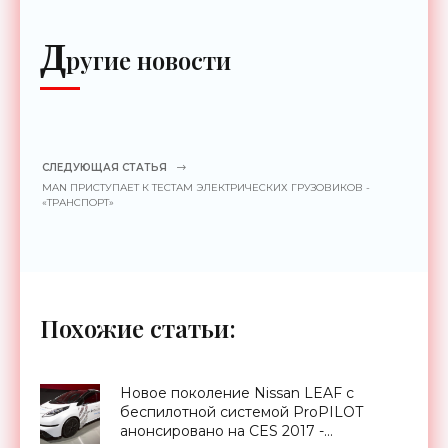
Д
ругие новости
СЛЕДУЮЩАЯ СТАТЬЯ
MAN ПРИСТУПАЕТ К ТЕСТАМ ЭЛЕКТРИЧЕСКИХ ГРУЗОВИКОВ -
«ТРАНСПОРТ»
Похожие статьи:
Новое поколение Nissan LEAF с
беспилотной системой ProPILOT
анонсировано на CES 2017 -