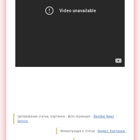
Цитирование статьи, картинки - фото скриншот -
Rambler News
Service.
Иллюстрация к статье -
Яндекс. Картинки.