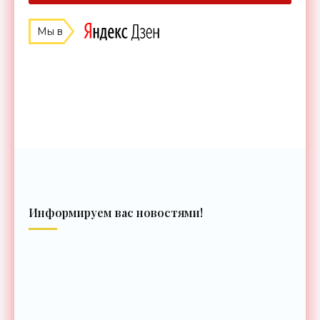
Мы в
Информируем вас новостями!