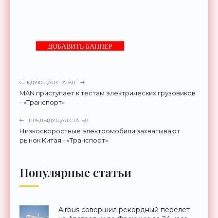
ДОБАВИТЬ БАННЕР
СЛЕДУЮЩАЯ СТАТЬЯ
MAN приступает к тестам электрических грузовиков
- «Транспорт»
ПРЕДЫДУЩАЯ СТАТЬЯ
Низкоскоростные электромобили захватывают
рынок Китая - «Транспорт»
Популярные статьи
Airbus совершил рекордный перелет