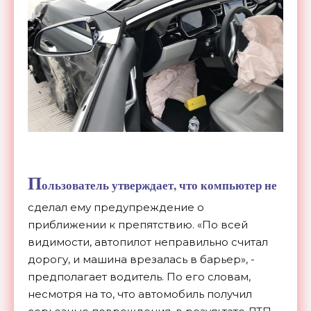
П
ользователь утверждает, что компьютер не
сделал ему предупреждение о
приближении к препятствию. «По всей
видимости, автопилот неправильно считал
дорогу, и машина врезалась в барьер», -
предполагает водитель. По его словам,
несмотря на то, что автомобиль получил