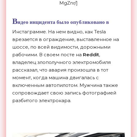
MgZnr/]
В
идео инцидента было опубликовано в
Инстаграмме. На нем видно, как Tesla
врезается в ограждение, выставленное на
шоссе, по всей видимости, дорожными
рабочими. В своем посте на
Reddit
,
владелец злополучного электромобиля
рассказал, что авария произошла в тот
момент, когда машина двигалась с
включенным автопилотом. Мужчина также
сопровождает свою запись фотографией
разбитого электрокара.