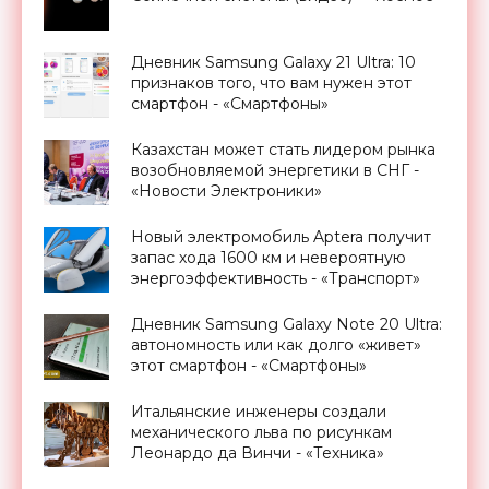
Дневник Samsung Galaxy 21 Ultra: 10
признаков того, что вам нужен этот
смартфон - «Смартфоны»
Казахстан может стать лидером рынка
возобновляемой энергетики в СНГ -
«Новости Электроники»
Новый электромобиль Aptera получит
запас хода 1600 км и невероятную
энергоэффективность - «Транспорт»
Дневник Samsung Galaxy Note 20 Ultra:
автономность или как долго «живет»
этот смартфон - «Смартфоны»
Итальянские инженеры создали
механического льва по рисункам
Леонардо да Винчи - «Техника»