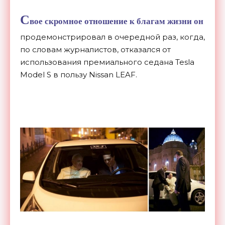
С
вое скромное отношение к благам жизни он
продемонстрировал в очередной раз, когда,
по словам журналистов, отказался от
использования премиального седана Tesla
Model S в пользу Nissan LEAF.