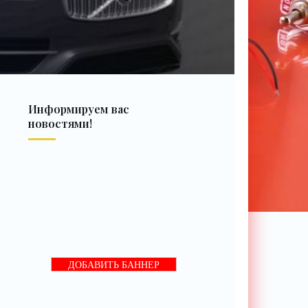
Информируем вас
новостями!
ДОБАВИТЬ БАННЕР