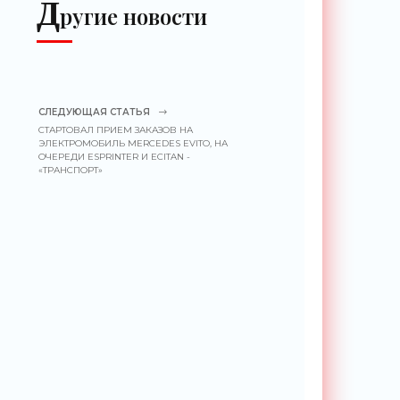
Д
ругие новости
СЛЕДУЮЩАЯ СТАТЬЯ
СТАРТОВАЛ ПРИЕМ ЗАКАЗОВ НА
ЭЛЕКТРОМОБИЛЬ MERCEDES EVITO, НА
ОЧЕРЕДИ ESPRINTER И ECITAN -
«ТРАНСПОРТ»