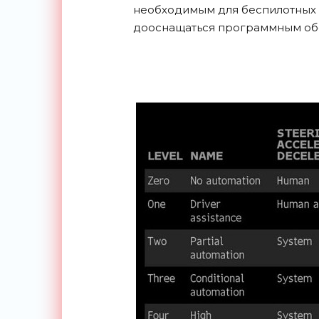
необходимым для беспилотных 
дооснащаться программным обе