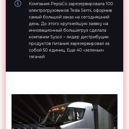
Компания PepsiCo зарезервировала 100
электрогрузовиков Tesla Semi, оформив
самый большой заказ на сегодняшний
день. До этого крупнейшую заявку на
инновационный большегруз сделала
компании Sysco – лидер дистрибуции
продуктов питания зарезервировал за
собой 50 единиц. Еще 40 «зеленых»
тягачей