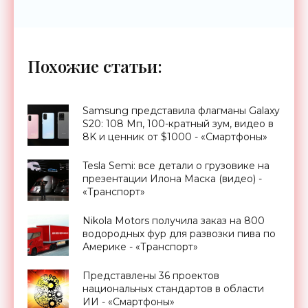
Похожие статьи:
Samsung представила флагманы Galaxy
S20: 108 Мп, 100-кратный зум, видео в
8K и ценник от $1000 - «Смартфоны»
Tesla Semi: все детали о грузовике на
презентации Илона Маска (видео) -
«Транспорт»
Nikola Motors получила заказ на 800
водородных фур для развозки пива по
Америке - «Транспорт»
Представлены 36 проектов
национальных стандартов в области
ИИ - «Смартфоны»