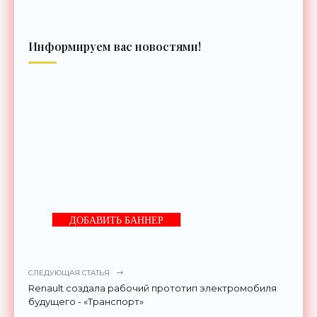
Информируем вас новостями!
ДОБАВИТЬ БАННЕР
СЛЕДУЮЩАЯ СТАТЬЯ
Renault создала рабочий прототип электромобиля
будущего - «Транспорт»