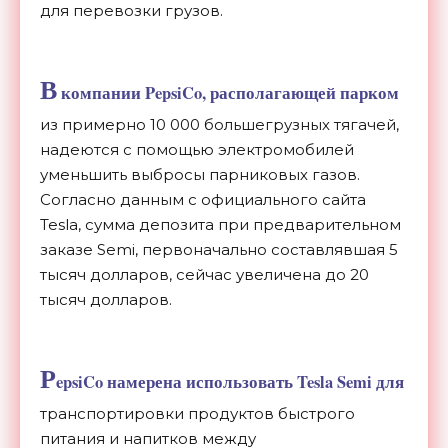
для перевозки грузов.
В
компании PepsiCo, располагающей парком
из примерно 10 000 большегрузных тягачей,
надеются с помощью электромобилей
уменьшить выбросы парниковых газов.
Согласно данным с официального сайта
Tesla, сумма депозита при предварительном
заказе Semi, первоначально составлявшая 5
тысяч долларов, сейчас увеличена до 20
тысяч долларов.
P
epsiCo намерена использовать Tesla Semi для
транспортировки продуктов быстрого
питания и напитков между