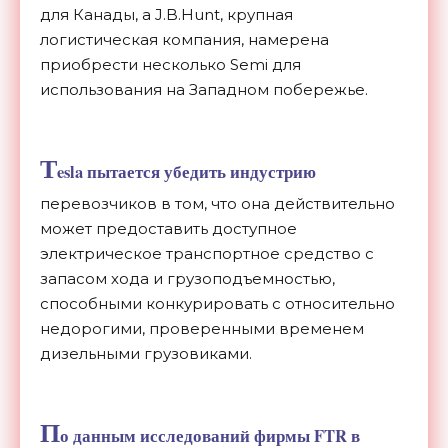
для Канады, а J.B.Hunt, крупная
логистическая компания, намерена
приобрести несколько Semi для
использования на Западном побережье.
T
esla пытается убедить индустрию
перевозчиков в том, что она действительно
может предоставить доступное
электрическое транспортное средство с
запасом хода и грузоподъемностью,
способными конкурировать с относительно
недорогими, проверенными временем
дизельными грузовиками.
П
о данным исследований фирмы FTR в