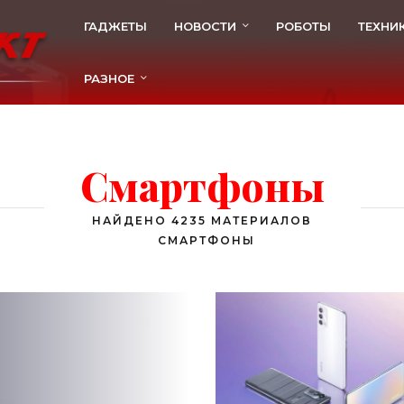
ГАДЖЕТЫ
НОВОСТИ
РОБОТЫ
ТЕХНИ
РАЗНОЕ
Смартфоны
НАЙДЕНО 4235 МАТЕРИАЛОВ
СМАРТФОНЫ