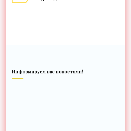
Информируем вас новостями!