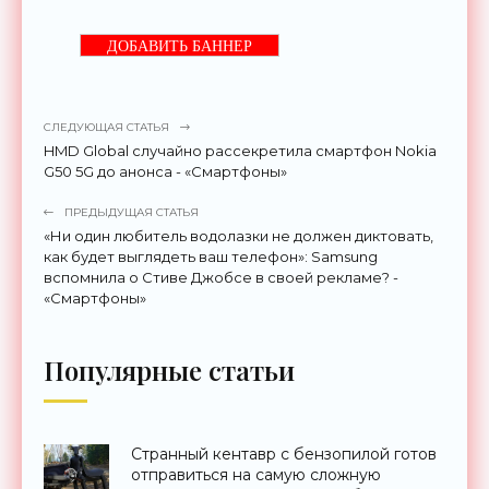
ДОБАВИТЬ БАННЕР
СЛЕДУЮЩАЯ СТАТЬЯ
HMD Global случайно рассекретила смартфон Nokia
G50 5G до анонса - «Смартфоны»
ПРЕДЫДУЩАЯ СТАТЬЯ
«Ни один любитель водолазки не должен диктовать,
как будет выглядеть ваш телефон»: Samsung
вспомнила о Стиве Джобсе в своей рекламе? -
«Смартфоны»
Популярные статьи
Странный кентавр с бензопилой готов
отправиться на самую сложную