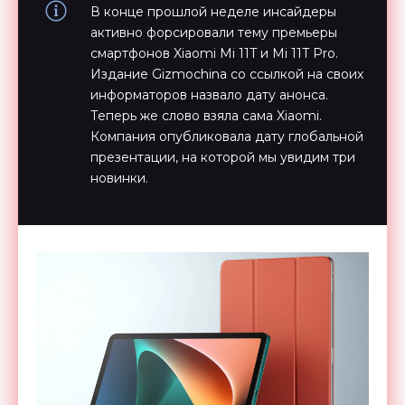
В конце прошлой неделе инсайдеры
активно форсировали тему премьеры
смартфонов Xiaomi Mi 11T и Mi 11T Pro.
Издание Gizmochina со ссылкой на своих
информаторов назвало дату анонса.
Теперь же слово взяла сама Xiaomi.
Компания опубликовала дату глобальной
презентации, на которой мы увидим три
новинки.