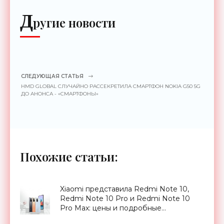
Д
ругие новости
СЛЕДУЮЩАЯ СТАТЬЯ
HMD GLOBAL СЛУЧАЙНО РАССЕКРЕТИЛА СМАРТФОН NOKIA G50 5G
ДО АНОНСА - «СМАРТФОНЫ»
Похожие статьи:
Xiaomi представила Redmi Note 10,
Redmi Note 10 Pro и Redmi Note 10
Pro Max: цены и подробные
характеристики новинок -