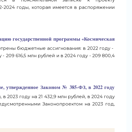
-2024 годы, которая имеется в распоряжении
зацию государственной программы «Космическая
отрены бюджетные ассигнования: в 2022 году -
у - 209 616,5 млн рублей и в 2024 году - 209 800,4
е, утвержденное Законом № 385-ФЗ, в 2022 году
, в 2023 году на 21 432,9 млн рублей, в 2024 году
едусмотренными Законопроектом на 2023 год,