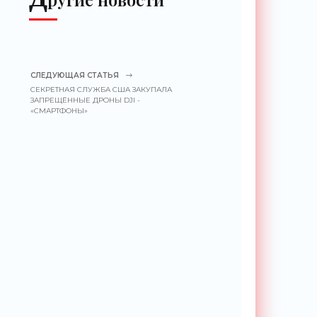
СЛЕДУЮЩАЯ СТАТЬЯ
СЕКРЕТНАЯ СЛУЖБА США ЗАКУПАЛА
ЗАПРЕЩЁННЫЕ ДРОНЫ DJI -
«СМАРТФОНЫ»