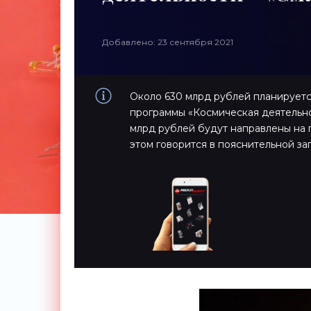
Добавлено: 23 сентября 2021
Около 630 млрд рублей планируетс
программы «Космическая деятельнос
млрд рублей будут направлены на
этом говорится в пояснительной з