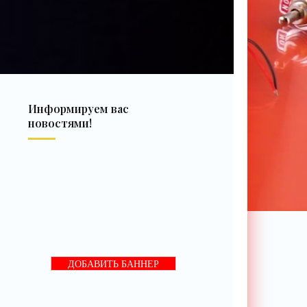
Информируем вас
новостями!
ДОБАВИТЬ БАННЕР