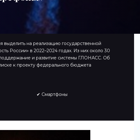
я выделить на реализацию государственной
ть России» в 2022–2024 годах. Из них около 30
 поддержание и развитие системы ГЛОНАСС. Об
аписке к проекту федерального бюджета
✔ Смартфоны