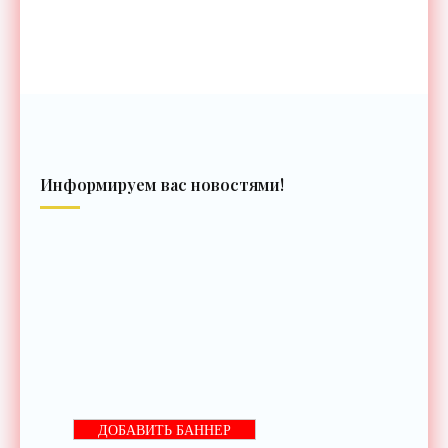
Информируем вас новостями!
ДОБАВИТЬ БАННЕР