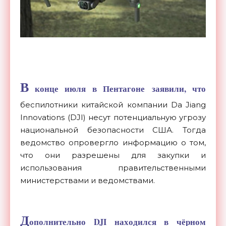
В
конце июля в Пентагоне заявили, что
беспилотники китайской компании Da Jiang
Innovations (DJI) несут потенциальную угрозу
национальной безопасности США. Тогда
ведомство опровергло информацию о том,
что они разрешены для закупки и
использования правительственными
министерствами и ведомствами.
Д
ополнительно DJI находился в чёрном