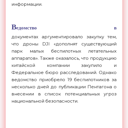
информации.
В
едомство в
документах аргументировало закупку тем,
что дроны DJI «дополнят существующий
парк малых беспилотных летательных
аппаратов». Также оказалось, что продукцию
китайской компании закупило и
Федеральное бюро расследований. Однако
ведомство приобрело 19 беспилотников за
несколько дней до публикации Пентагона о
внесении в список потенциальных угроз
национальной безопасности.