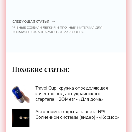
СЛЕДУЮЩАЯ СТАТЬЯ
УЧЕНЫЕ СОЗДАЛИ ЛЕГКИЙ И ПРОЧНЫЙ МАТЕРИАЛ ДЛЯ
КОСМИЧЕСКИХ АППАРАТОВ - «СМАРТФОНЫ»
Похожие статьи:
Travel Cup: кружка определяющая
качество воды от украинского
стартапа H2OMetr - «Для дома»
Астрономы: открыта планета №9
Солнечной системы (видео) - «Космос»