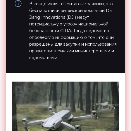
В конце июля в Пентагоне заявили, что
беспилотники китайской компании Da
Jiang Innovations (DJI) несут
потенциальную угрозу национальной
безопасности США. Тогда ведомство
опровергло информацию о том, что они
разрешены для закупки и использования
правительственными министерствами и
ведомствами.