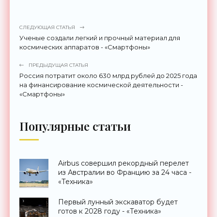
СЛЕДУЮЩАЯ СТАТЬЯ
Ученые создали легкий и прочный материал для
космических аппаратов - «Смартфоны»
ПРЕДЫДУЩАЯ СТАТЬЯ
Россия потратит около 630 млрд рублей до 2025 года
на финансирование космической деятельности -
«Смартфоны»
Популярные статьи
Airbus совершил рекордный перелет
из Австралии во Францию за 24 часа -
«Техника»
Первый лунный экскаватор будет
готов к 2028 году - «Техника»