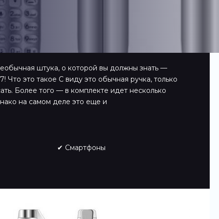
необычная штука, о которой вы должны знать —
 Что это такое С виду это обычная ручка, только
сать. Более того — в комплекте идет несколько
нако на самом деле это еще и
✔ Смартфоны