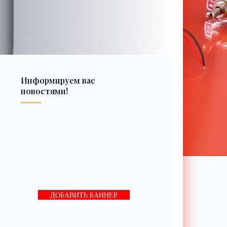
Информируем вас
новостями!
ДОБАВИТЬ БАННЕР