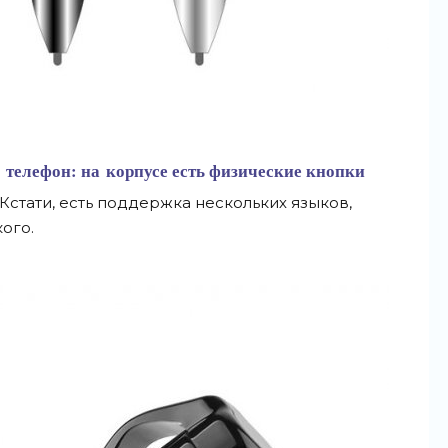
телефон: на
корпусе есть физические кнопки
стати, есть поддержка нескольких языков,
ого.