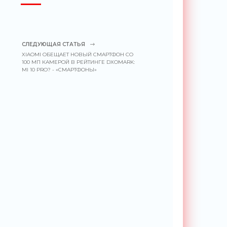
СЛЕДУЮЩАЯ СТАТЬЯ
XIAOMI ОБЕЩАЕТ НОВЫЙ СМАРТФОН СО
100 МП КАМЕРОЙ В РЕЙТИНГЕ DXOMARK:
MI 10 PRO? - «СМАРТФОНЫ»