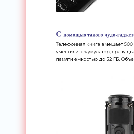
С
помощью такого
чудо-гаджет
Телефонная книга вмещает 500 
уместили аккумулятор, сразу дв
памяти емкостью до
32 ГБ. Объ