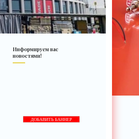
Информируем вас
новостями!
ДОБАВИТЬ БАННЕР