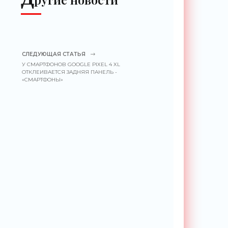
СЛЕДУЮЩАЯ СТАТЬЯ
У СМАРТФОНОВ GOOGLE PIXEL 4 XL
ОТКЛЕИВАЕТСЯ ЗАДНЯЯ ПАНЕЛЬ -
«СМАРТФОНЫ»