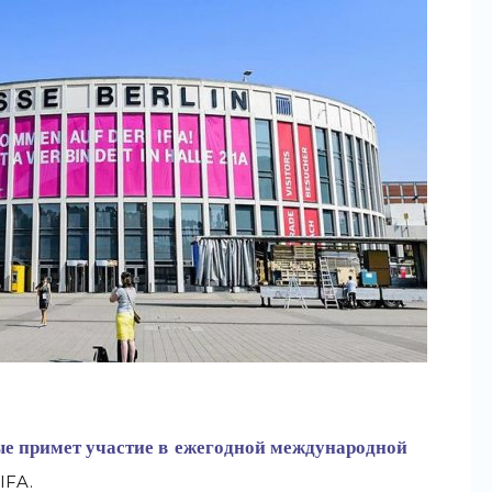
ые примет участие в
ежегодной международной
IFA.