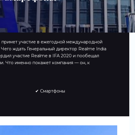
е примет участие в ежегодной международной
 Чего ждать Генеральный директор Realme India
рдил участие Realme в IFA 2020 и пообещал
и. Что именно покажет компания — он, к
✔ Смартфоны