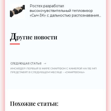
Ростех разработал
высокочувствительный тепловизор
«Сыч-3К» с дальностью распознавания
до 2 км - «Гаджеты»
Д
ругие новости
СЛЕДУЮЩАЯ СТАТЬЯ
ИНСАЙДЕР: ПЕРВЫЙ В МИРЕ СМАРТФОН С КАМЕРОЙ НА 192 МП
ПРЕДСТАВЯТ В СЛЕДУЮЩЕМ МЕСЯЦЕ - «СМАРТФОНЫ»
Похожие статьи: