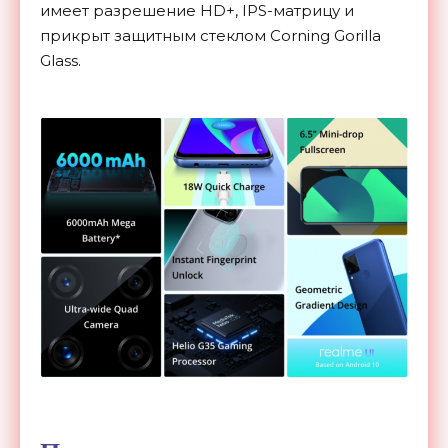
имеет разрешение HD+, IPS-матрицу и
прикрыт защитным стеклом Corning Gorilla
Glass.