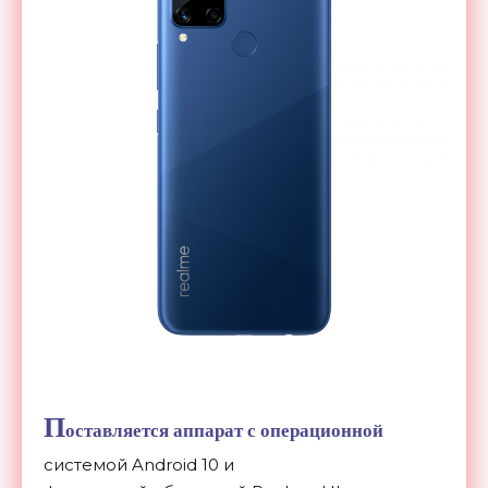
П
оставляется аппарат с операционной
системой Android 10 и