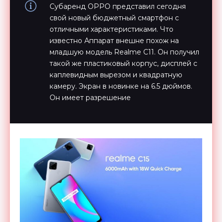
Субаренд OPPO представил сегодня
свой новый бюджетный смартфон с
отличными характеристиками. Что
известно Аппарат внешне похож на
младшую модель Realme C11. Он получил
такой же пластиковый корпус, дисплей с
каплевидным вырезом и квадратную
камеру. Экран в новинке на 6.5 дюймов.
Он имеет разрешение