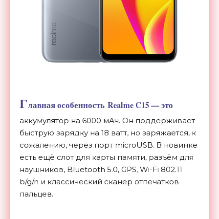
Г
лавная особенность Realme C15 — это
аккумулятор на 6000 мАч. Он поддерживает
быструю зарядку на 18 ватт, но заряжается, к
сожалению, через порт microUSB. В новинке
есть ещё слот для карты памяти, разъём для
наушников, Bluetooth 5.0, GPS, Wi-Fi 802.11
b/g/n и классический сканер отпечатков
пальцев.