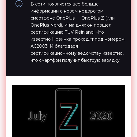
В сети появляется все больше
информации о новом недорогом
смартфоне OnePlus — OnePlus Z (или
OnePlus Nord). И на днях он прошел
сертификацию TUV Reinland. Что
известно Новинка проходит под номером
AC2003. И благодаря
сертификационному ведомству известно,
что смартфон получит быструю зарядку