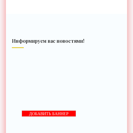
Информируем вас новостями!
ДОБАВИТЬ БАННЕР