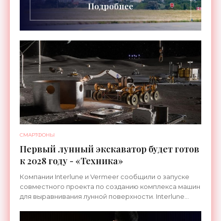
Подробнее
СМАРТФОНЫ
Первый лунный экскаватор будет готов
к 2028 году - «Техника»
Компании Interlune и Vermeer сообщили о запуске
совместного проекта по созданию комплекса машин
для выравнивания лунной поверхности. Interlune
специализируется на робототехнике и космической