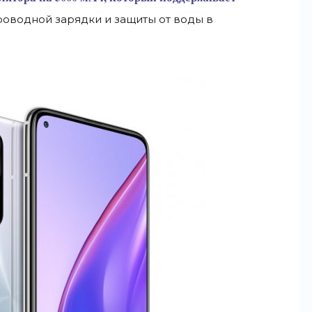
проводной зарядки и защиты от воды в