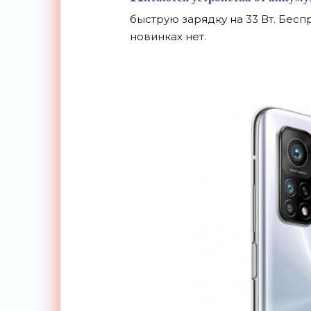
быструю зарядку на 33 Вт. Бес
новинках нет.