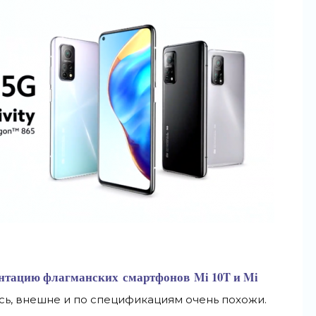
ентацию флагманских смартфонов Mi 10T и Mi
сь, внешне и
по спецификациям очень похожи.