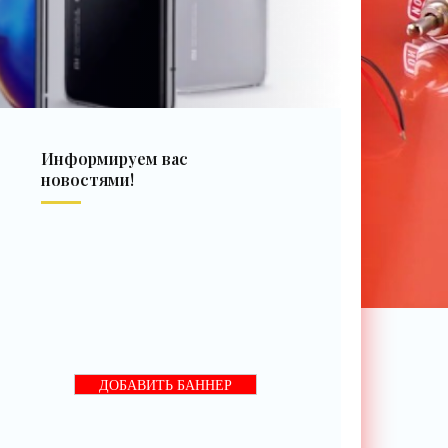
Информируем вас
новостями!
ДОБАВИТЬ БАННЕР