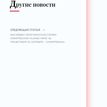
Д
ругие новости
СЛЕДУЮЩАЯ СТАТЬЯ
ИНСАЙДЕР: ФЛАГМАНСКУЮ СЕРИЮ
СМАРТФОНОВ HUAWEI MATE 40
ПРЕДСТАВЯТ 22 ОКТЯБРЯ - «СМАРТФОНЫ»