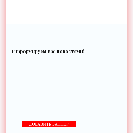
Информируем вас новостями!
ДОБАВИТЬ БАННЕР