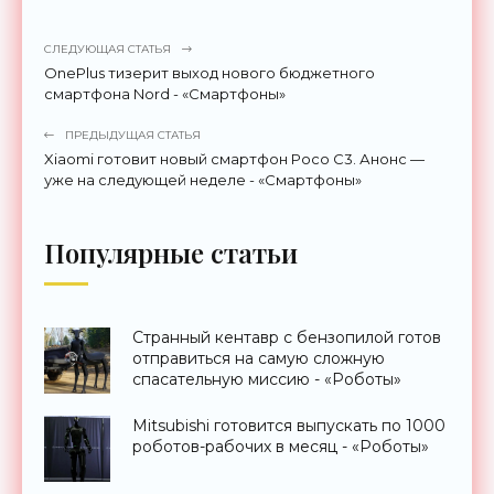
СЛЕДУЮЩАЯ СТАТЬЯ
OnePlus тизерит выход нового бюджетного
смартфона Nord - «Смартфоны»
ПРЕДЫДУЩАЯ СТАТЬЯ
Xiaomi готовит новый смартфон Poco C3. Анонс —
уже на следующей неделе - «Смартфоны»
Популярные статьи
Странный кентавр с бензопилой готов
отправиться на самую сложную
спасательную миссию - «Роботы»
Mitsubishi готовится выпускать по 1000
роботов-рабочих в месяц - «Роботы»