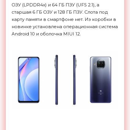
ОЗУ (LPDDR4x) и 64 ГБ ПЗУ (UFS 2.1), а
старшая 6 ГБ ОЗУ и 128 ГБ ПЗУ. Слота под
карту памяти в смартфоне нет. Из коробки в
новинке установлена операционная система
Android 10 и оболочка MIUI 12.