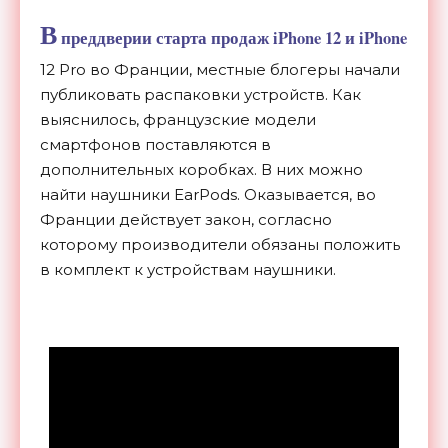
В
преддверии старта продаж iPhone 12 и iPhone
12 Pro во Франции, местные
блогеры
начали
публиковать распаковки устройств. Как
выяснилось, французские модели
смартфонов поставляются в
дополнительных коробках. В них можно
найти наушники EarPods. Оказывается, во
Франции действует закон, согласно
которому производители обязаны
положить
в комплект к устройствам наушники.