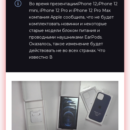
Во время презентацииiPhone 12,iPhone 12
mini, iPhone 12 Pro и iPhone 12 Pro Max
компания Apple сообщила, что не будет
комплектовать новинки и некоторые
старые модели блоком питания и
проводными наушниками EarPods.
Оказалось, такое изменение будет
действовать не во всех странах. Что
известно В