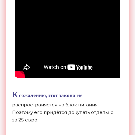
К
сожалению, этот закона не
распространяется на блок питания.
Поэтому его придётся докупать отдельно
за 25 евро.