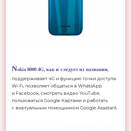
N
okia 8000 4G, как и
следует из
названия,
поддерживает 4G и
функцию точки доступа
Wi-Fi
, позволяет общаться в
WhatsApp
и
Facebook, смотреть видео YouTube,
пользоваться Google Картами и
работать
с
виртуальным помощником Google Assistant.