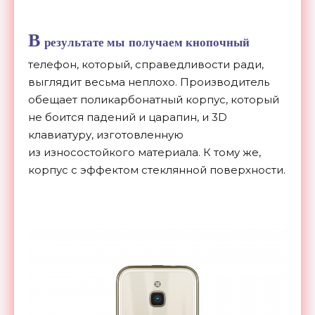
В
результате мы
получаем кнопочный
телефон, который, справедливости ради,
выглядит весьма неплохо. Производитель
обещает поликарбонатный корпус, который
не
боится падений и
царапин, и
3D
клавиатуру, изготовленную
из
износостойкого материала. К
тому
же,
корпус с
эффектом стеклянной поверхности.