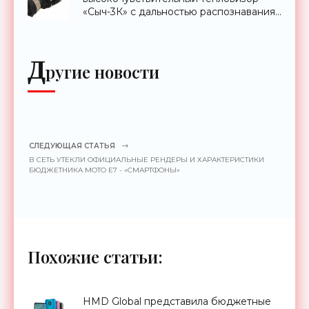
«Сыч-3К» с дальностью распознавания
до 2 км - «Гаджеты»
Д
ругие новости
СЛЕДУЮЩАЯ СТАТЬЯ
В СЕТЬ УТЕКЛИ ОФИЦИАЛЬНЫЕ РЕНДЕРЫ И ХАРАКТЕРИСТИКИ
БЮДЖЕТНИКА MOTO E7 - «СМАРТФОНЫ»
Похожие статьи:
HMD Global представила бюджетные