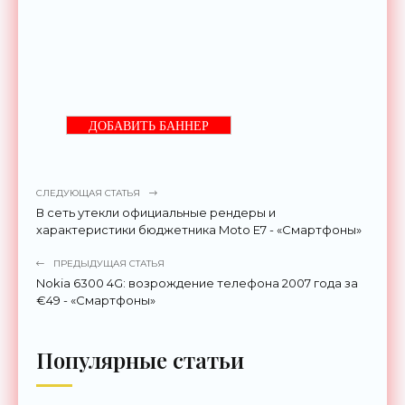
ДОБАВИТЬ БАННЕР
СЛЕДУЮЩАЯ СТАТЬЯ
В сеть утекли официальные рендеры и
характеристики бюджетника Moto E7 - «Смартфоны»
ПРЕДЫДУЩАЯ СТАТЬЯ
Nokia 6300 4G: возрождение телефона 2007 года за
€49 - «Смартфоны»
Популярные статьи