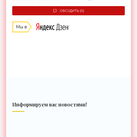
ОБСУДИТЬ (0)
Мы в
Информируем вас новостями!