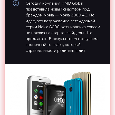
Сегодня компания HMD Global
представила новый смартфон под
брендом Nokia — Nokia 8000 4G. По
идее, это возрождение легендарной
серии Nokia 8000, хотя новинка совсем
не похожа на старые слайдеры. Что
предлагают В результате мы получаем
кнопочный телефон, который,
справедливости ради, выглядит