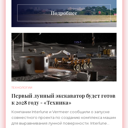
длительностью до 24
Подробнее
ТЕХНОЛОГИИ
Первый лунный экскаватор будет готов
к 2028 году - «Техника»
Компании Interlune и Vermeer сообщили о запуске
совместного проекта по созданию комплекса машин
для выравнивания лунной поверхности. Interlune