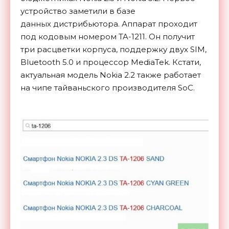
устройство заметили в базе
данных дистрибьютора. Аппарат проходит
под кодовым номером TA-1211. Он получит
три расцветки корпуса, поддержку двух SIM,
Bluetooth 5.0 и процессор MediaTek. Кстати,
актуальная модель Nokia 2.2 также работает
на чипе тайваньского производителя SoC.