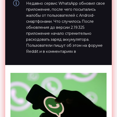
Недавно сервис WhatsApp обновил свое
приложение, после чего посыпались
жалобы от пользователей с Android-
смартфонами. Что случилось После
обновления до версии 2.19.325
приложение начало стремительно
расходовать заряд аккумулятора.
Пользователи пишут об этом на форуме
Reddit и в комментариях в