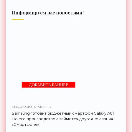
Информируем вас новостями!
ДОБАВИТЬ БАННЕР
СЛЕДУЮЩАЯ СТАТЬЯ
Samsung готовит бюджетный смартфон Galaxy A01.
Но его производством займется другая компания -
«Смартфоны»