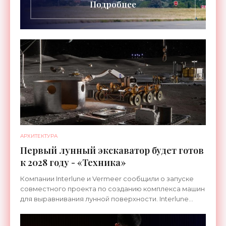
Подробнее
АРХИТЕКТУРА
Первый лунный экскаватор будет готов
к 2028 году - «Техника»
Компании Interlune и Vermeer сообщили о запуске
совместного проекта по созданию комплекса машин
для выравнивания лунной поверхности. Interlune
специализируется на робототехнике и космической