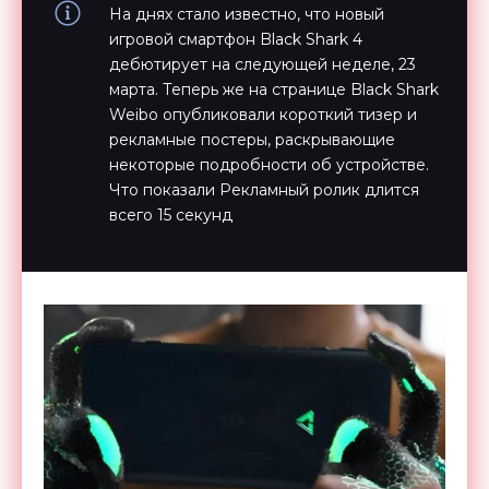
На днях стало известно, что новый
игровой смартфон Black Shark 4
дебютирует на следующей неделе, 23
марта. Теперь же на странице Black Shark
Weibo опубликовали короткий тизер и
рекламные постеры, раскрывающие
некоторые подробности об устройстве.
Что показали Рекламный ролик длится
всего 15 секунд