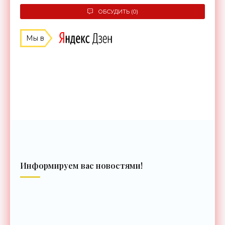
ОБСУДИТЬ (0)
Мы в
Информируем вас новостями!