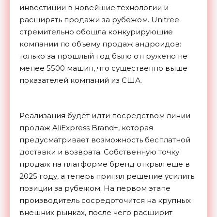
инвестиции в новейшие технологии и
расширять продажи за рубежом. Unitree
стремительно обошла конкурирующие
компании по объему продаж андроидов:
только за прошлый год было отгружено не
менее 5500 машин, что существенно выше
показателей компаний из США.
Реализация будет идти посредством линии
продаж AliExpress Brand+, которая
предусматривает возможность бесплатной
доставки и возврата. Собственную точку
продаж на платформе бренд открыл еще в
2025 году, а теперь принял решение усилить
позиции за рубежом. На первом этапе
производитель сосредоточится на крупных
внешних рынках, после чего расширит