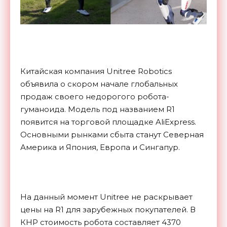
Китайская компания Unitree Robotics
объявила о скором начале глобальных
продаж своего недорогого робота-
гуманоида. Модель под названием R1
появится на торговой площадке AliExpress.
Основными рынками сбыта станут Северная
Америка и Япония, Европа и Сингапур.
На данный момент Unitree не раскрывает
цены на R1 для зарубежных покупателей. В
КНР стоимость робота составляет 4370