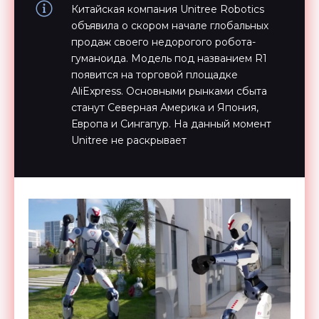
Китайская компания Unitree Robotics
объявила о скором начале глобальных
продаж своего недорогого робота-
гуманоида. Модель под названием R1
появится на торговой площадке
AliExpress. Основными рынками сбыта
станут Северная Америка и Япония,
Европа и Сингапур. На данный момент
Unitree не раскрывает