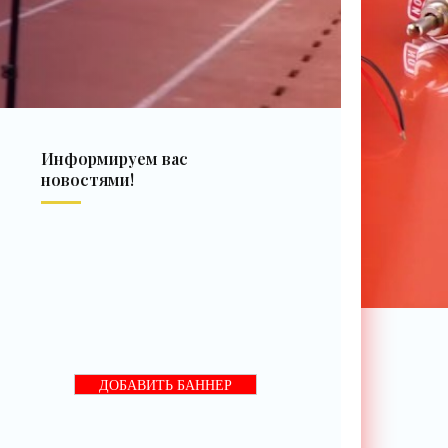
Информируем вас
новостями!
ДОБАВИТЬ БАННЕР