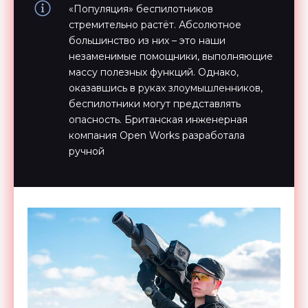
«Популяция» беспилотников
стремительно растёт. Абсолютное
большинство из них – это наши
незаменимые помощники, выполняющие
массу полезных функций. Однако,
оказавшись в руках злоумышленников,
беспилотники могут представлять
опасность. Британская инженерная
компания Open Works разработала
ручной