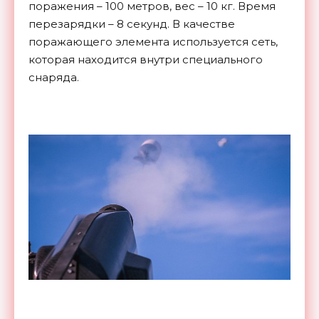
поражения – 100 метров, вес – 10 кг. Время
перезарядки – 8 секунд. В качестве
поражающего элемента используется сеть,
которая находится внутри специального
снаряда.