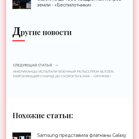
земли - «Беспилотники»
Д
ругие новости
СЛЕДУЮЩАЯ СТАТЬЯ
АМЕРИКАНЦЫ ИСПЫТАЛИ ВОЕННЫЙ РЕЛЬСОТРОН BLITZER,
РАЗГОНЯЮЩИЙ СНАРЯД ДО СКОРОСТИ 6 МАХ - «ОРУЖИЕ»
Похожие статьи:
Samsung представила флагманы Galaxy