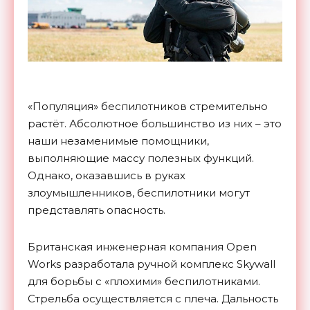
«Популяция» беспилотников стремительно
растёт. Абсолютное большинство из них – это
наши незаменимые помощники,
выполняющие массу полезных функций.
Однако, оказавшись в руках
злоумышленников, беспилотники могут
представлять опасность.
Британская инженерная компания Open
Works разработала ручной комплекс Skywall
для борьбы с «плохими» беспилотниками.
Стрельба осуществляется с плеча. Дальность