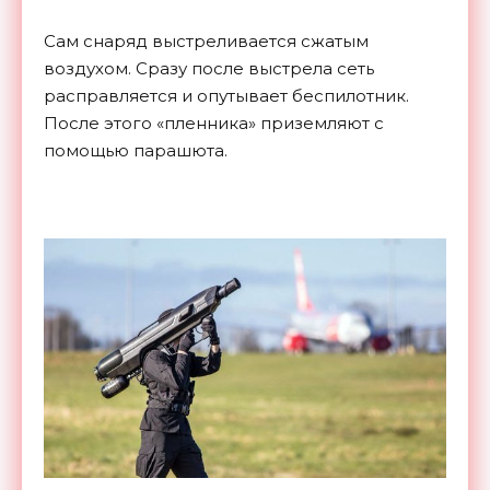
Сам снаряд выстреливается сжатым
воздухом. Сразу после выстрела сеть
расправляется и опутывает беспилотник.
После этого «пленника» приземляют с
помощью парашюта.