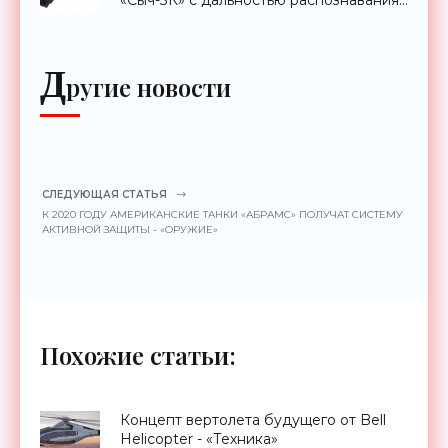
до 2 км - «Гаджеты»
Д
ругие новости
СЛЕДУЮЩАЯ СТАТЬЯ
К 2020 ГОДУ АМЕРИКАНСКИЕ ТАНКИ «АБРАМС» ПОЛУЧАТ СИСТЕМУ
АКТИВНОЙ ЗАЩИТЫ - «ОРУЖИЕ»
Похожие статьи:
Концепт вертолета будущего от Bell
Helicopter - «Техника»