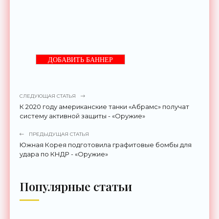
ДОБАВИТЬ БАННЕР
СЛЕДУЮЩАЯ СТАТЬЯ
К 2020 году американские танки «Абрамс» получат
систему активной защиты - «Оружие»
ПРЕДЫДУЩАЯ СТАТЬЯ
Южная Корея подготовила графитовые бомбы для
удара по КНДР - «Оружие»
Популярные статьи