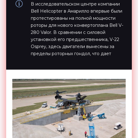
В исследовательском центре компании
Bell Helicopter в Амарилло впервые были
протестированы на полной мощности
роторы для нового конвертоплана Bell V-
280 Valor. В сравнении с силовой
установкой его предшественника, V-22
Osprey, здесь двигатели вынесены за
пределы роторных гондол, что дает