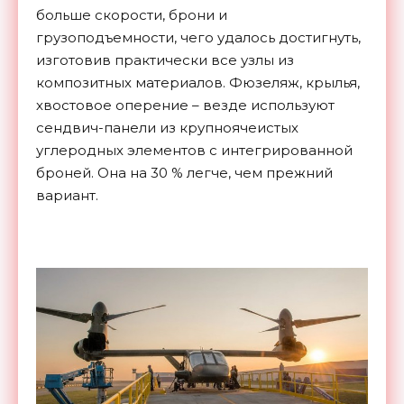
больше скорости, брони и
грузоподъемности, чего удалось достигнуть,
изготовив практически все узлы из
композитных материалов. Фюзеляж, крылья,
хвостовое оперение – везде используют
сендвич-панели из крупноячеистых
углеродных элементов с интегрированной
броней. Она на 30 % легче, чем прежний
вариант.