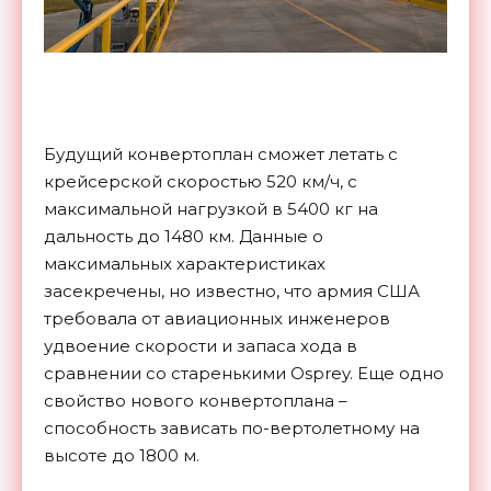
Будущий конвертоплан сможет летать с
крейсерской скоростью 520 км/ч, с
максимальной нагрузкой в 5400 кг на
дальность до 1480 км. Данные о
максимальных характеристиках
засекречены, но известно, что армия США
требовала от авиационных инженеров
удвоение скорости и запаса хода в
сравнении со старенькими Osprey. Еще одно
свойство нового конвертоплана –
способность зависать по-вертолетному на
высоте до 1800 м.