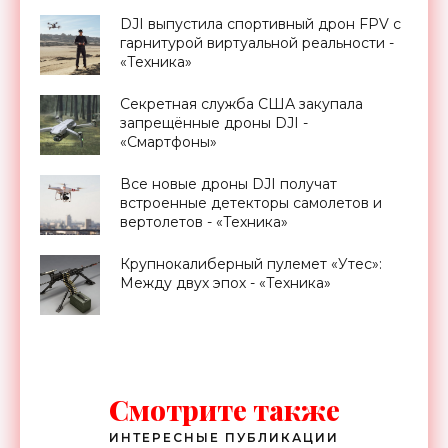
DJI выпустила спортивный дрон FPV с
гарнитурой виртуальной реальности -
«Техника»
Секретная служба США закупала
запрещённые дроны DJI -
«Смартфоны»
Все новые дроны DJI получат
встроенные детекторы самолетов и
вертолетов - «Техника»
Крупнокалиберный пулемет «Утес»:
Между двух эпох - «Техника»
Смотрите также
ИНТЕРЕСНЫЕ ПУБЛИКАЦИИ