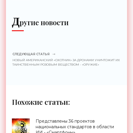
до 2 км - «Гаджеты»
Д
ругие новости
СЛЕДУЮЩАЯ СТАТЬЯ
НОВЫЙ АМЕРИКАНСКИЙ «ОХОТНИК» ЗА ДРОНАМИ УНИЧТОЖИТ ИХ
ТАИНСТВЕННЫМ РОЗОВЫМ ВЕЩЕСТВОМ - «ОРУЖИЕ»
Похожие статьи:
Представлены 36 проектов
национальных стандартов в области
ИИ - «Смартфоны»