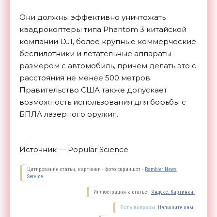
Они должны эффективно уничтожать
квадрокоптеры типа Phantom 3 китайской
компании DJI, более крупные коммерческие
беспилотники и летательные аппараты
размером с автомобиль, причем делать это с
расстояния не менее 500 метров.
Правительство США также допускает
возможность использования для борьбы с
БПЛА лазерного
оружия.
Источник — Popular Science
Цитирование статьи, картинки - фото скриншот -
Rambler News
Service.
Иллюстрация к статье -
Яндекс. Картинки.
Есть вопросы.
Напишите нам.