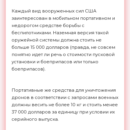
Каждый вид вооруженных сил США
заинтересован в мобильном портативном и
недорогом средстве борьбы с
беспилотниками. Наземная версия такой
оружейной системы должна стоить не
больше 15 000 долларов (правда, не совсем
понятно идет ли речь о стоимости пусковой
установки и боеприпасов или только
боеприпасов).
Портативные же средства для уничтожения
дронов в соответствии с запросами военных
должны весить не более 10 кг и стоить менее
37 000 долларов за единицу при условии их
серийного выпуска.