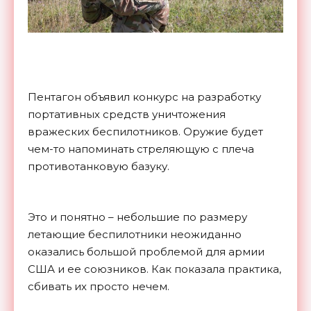
Пентагон объявил конкурс на разработку
портативных средств уничтожения
вражеских беспилотников. Оружие будет
чем-то напоминать стреляющую с плеча
противотанковую базуку.
Это и понятно – небольшие по размеру
летающие беспилотники неожиданно
оказались большой проблемой для армии
США и ее союзников. Как показала практика,
сбивать их просто нечем.