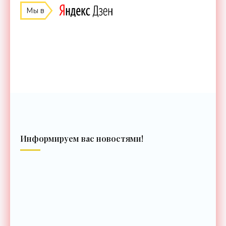
Мы в
Информируем вас новостями!