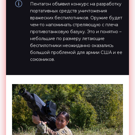
Пентагон объявил конкурс на разработку
портативных средств уничтожения
вражеских беспилотников. Оружие будет
чем-то напоминать стреляющую с плеча
противотанковую базуку. Это и понятно –
небольшие по размеру летающие
беспилотники неожиданно оказались
большой проблемой для армии США и ее
союзников.