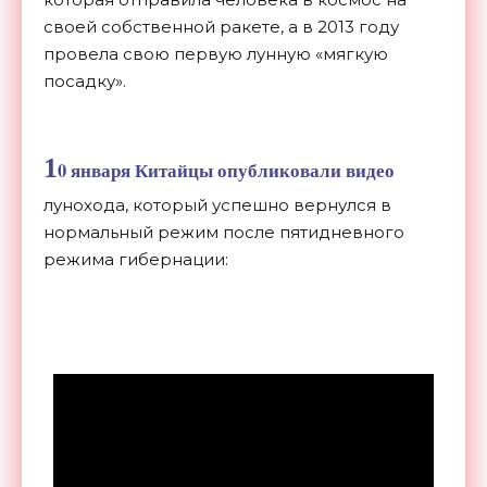
своей собственной ракете, а в 2013 году
провела свою первую лунную «мягкую
посадку».
1
0 января Китайцы опубликовали видео
лунохода, который успешно вернулся в
нормальный режим после пятидневного
режима гибернации: