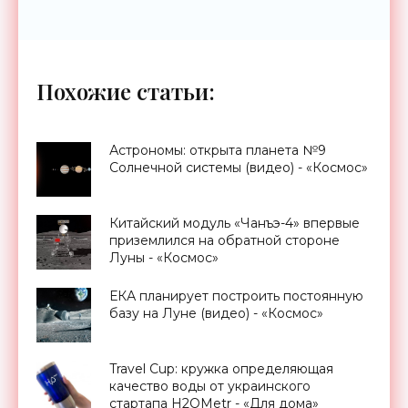
Похожие статьи:
Астрономы: открыта планета №9
Солнечной системы (видео) - «Космос»
Китайский модуль «Чанъэ-4» впервые
приземлился на обратной стороне
Луны - «Космос»
ЕКА планирует построить постоянную
базу на Луне (видео) - «Космос»
Travel Cup: кружка определяющая
качество воды от украинского
стартапа H2OMetr - «Для дома»