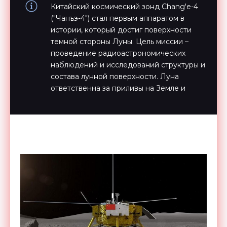
Китайский космический зонд Chang'e-4
("Чанъэ-4") стал первым аппаратом в
истории, который достиг поверхности
темной стороны Луны. Цель миссии –
проведение радиоастрономических
наблюдений и исследований структуры и
состава лунной поверхности. Луна
ответственна за приливы на Земле и