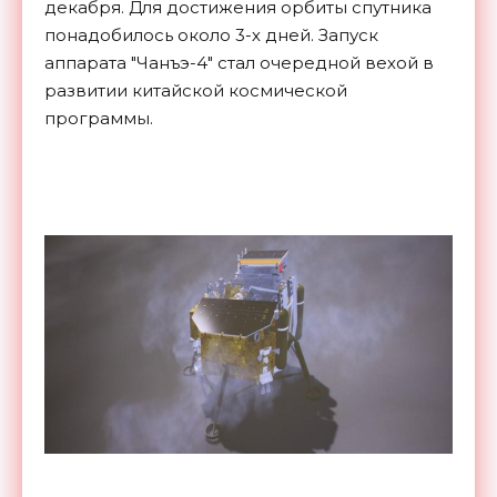
декабря. Для достижения орбиты спутника
понадобилось около 3-х дней. Запуск
аппарата "Чанъэ-4" стал очередной вехой в
развитии китайской космической
программы.