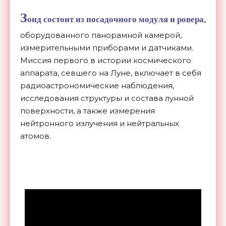
З
онд состоит из посадочного модуля и ровера,
оборудованного панорамной камерой,
измерительными приборами и датчиками.
Миссия первого в истории космического
аппарата, севшего на Луне, включает в себя
радиоастрономические наблюдения,
исследования структуры и состава лунной
поверхности, а также измерения
нейтронного излучения и нейтральных
атомов.