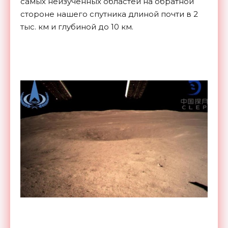
самых неизученных областей на обратной
стороне нашего спутника длиной почти в 2
тыс. км и глубиной до 10 км.