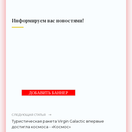
Информируем вас новостями!
ДОБАВИТЬ БАННЕР
СЛЕДУЮЩАЯ СТАТЬЯ
Туристическая ракета Virgin Galactic впервые
достигла космоса - «Космос»