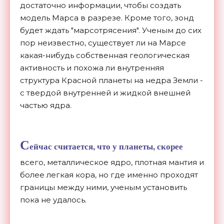
достаточно информации, чтобы создать
модель Марса в разрезе. Кроме того, зонд
будет ждать "марсотрясения". Ученым до сих
пор неизвестно, существует ли на Марсе
какая-нибудь собственная геологическая
активность и похожа ли внутренняя
структура Красной планеты на недра Земли -
с твердой внутренней и жидкой внешней
частью ядра.
С
ейчас считается, что у планеты, скорее
всего, металлическое ядро, плотная мантия и
более легкая кора, но где именно проходят
границы между ними, ученым установить
пока не удалось.