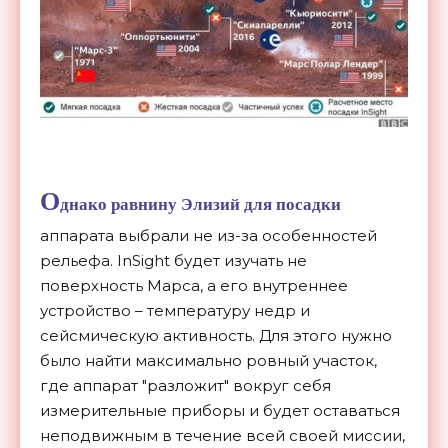
О
днако равнину Элизий для посадки
аппарата выбрали не из-за особенностей
рельефа. InSight будет изучать не
поверхность Марса, а его внутреннее
устройство – температуру недр и
сейсмическую активность. Для этого нужно
было найти максимально ровный участок,
где аппарат "разложит" вокруг себя
измерительные приборы и будет оставаться
неподвижным в течение всей своей миссии,