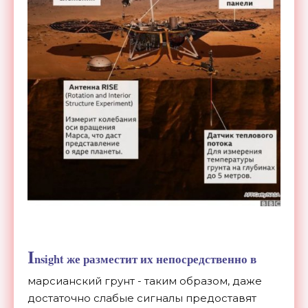
I
nsight же разместит их непосредственно в
марсианский грунт - таким образом, даже
достаточно слабые сигналы предоставят