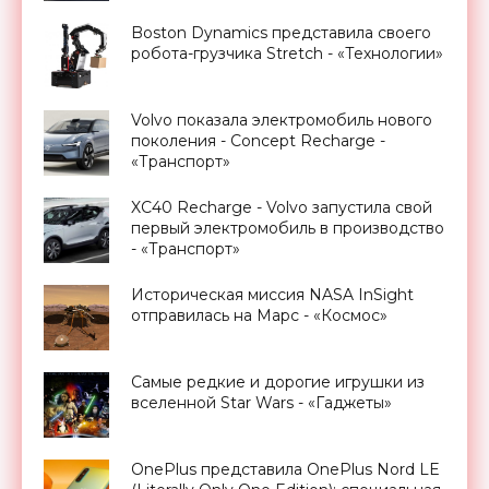
Boston Dynamics представила своего
робота-грузчика Stretch - «Технологии»
Volvo показала электромобиль нового
поколения - Concept Recharge -
«Транспорт»
XC40 Recharge - Volvo запустила свой
первый электромобиль в производство
- «Транспорт»
Историческая миссия NASA InSight
отправилась на Марс - «Космос»
Самые редкие и дорогие игрушки из
вселенной Star Wars - «Гаджеты»
OnePlus представила OnePlus Nord LE