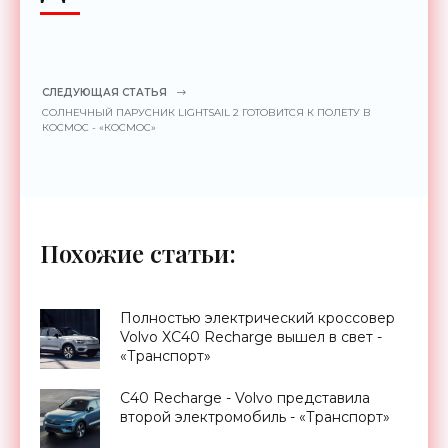
СЛЕДУЮЩАЯ СТАТЬЯ
СОЛНЕЧНЫЙ ПАРУСНИК LIGHTSAIL 2 ГОТОВИТСЯ К ПОЛЕТУ В
КОСМОС - «КОСМОС»
Похожие статьи:
Полностью электрический кроссовер
Volvo XC40 Recharge вышел в свет -
«Транспорт»
C40 Recharge - Volvo представила
второй электромобиль - «Транспорт»