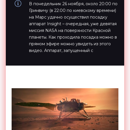
В понедельник 26 ноября, около 20:00 по
Гринвичу (в 22:00 по киевскому времени)
на Марс удачно осуществил посадку
аппарат Insight – очередная, уже девятая
миссия NASA на поверхности Красной
планеты. Как проходила посадка можно в
прямом эфире можно увидеть из этого
видео. Аппарат, запущенный с