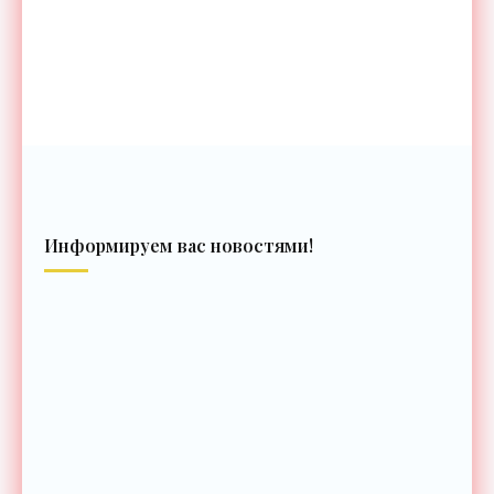
Информируем вас новостями!