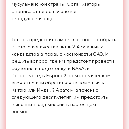
мусульманской страны. Организаторы
оценивают такое начало как
«воодушевляющее».
Теперь предстоит самое сложное – отобрать
из этого количества лишь 2-4 реальных
кандидатов в первые космонавты ОАЭ. И
решить вопрос, где им предстоит провести
обучение и подготовку: в NASA, в
Роскосмосе, в Европейском космическом
агентстве или обратиться за помощью к
Китаю или Индии? А затем, в течение
следующего десятилетия, им предстоить
выполнить ряд миссий в настоящем
космосе.