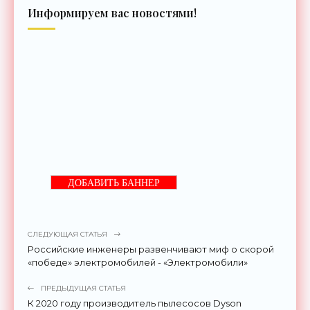
Информируем вас новостями!
ДОБАВИТЬ БАННЕР
СЛЕДУЮЩАЯ СТАТЬЯ
Российские инженеры развенчивают миф о скорой
«победе» электромобилей - «Электромобили»
ПРЕДЫДУЩАЯ СТАТЬЯ
К 2020 году производитель пылесосов Dyson