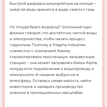
быстрой разрядки аккумулятора на холоде –
энергия ведь хранится в виде сжатого газа.
Но откуда брать водород? Школьный курс
физики говорит, что достаточно чистой воды
и электричества, чтобы начать процесс
гидролиза. Поэтому в Pragma Industries
совместно с компанией Atawey
спроектировали простенькую заправочную
станцию – она может заправлять байки Alpha,
покуда есть подключение к водопроводу и
электросети. И никаких выбросов в
атмосферу. Осталась самая малость, найти
инвесторов и наладить производство
новинки в промышленных
масштабах.