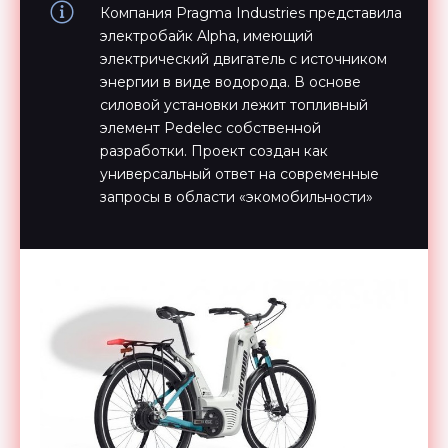
Компания Pragma Industries представила
электробайк Alpha, имеющий
электрический двигатель с источником
энергии в виде водорода. В основе
силовой установки лежит топливный
элемент Pedelec собственной
разработки. Проект создан как
универсальный ответ на современные
запросы в области «экомобильности»