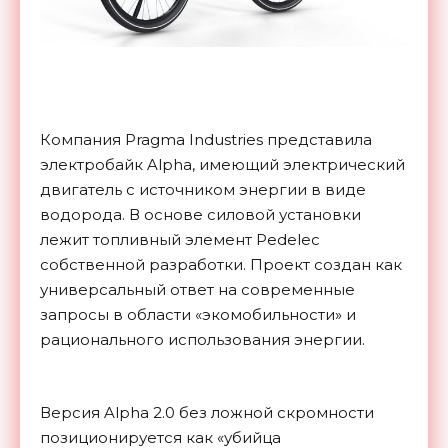
Компания Pragma Industries представила
электробайк Alpha, имеющий электрический
двигатель с источником энергии в виде
водорода. В основе силовой установки
лежит топливный элемент Pedelec
собственной разработки. Проект создан как
универсальный ответ на современные
запросы в области «экомобильности» и
рационального использования энергии.
Версия Alpha 2.0 без ложной скромности
позиционируется как «убийца