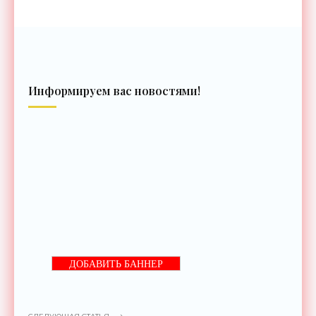
Информируем вас новостями!
ДОБАВИТЬ БАННЕР