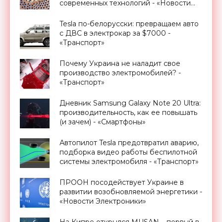
современных технологий - «Новости
Электроники»
Tesla по-белорусски: превращаем авто
с ДВС в электрокар за $7000 -
«Транспорт»
Почему Украина не наладит свое
производство электромобилей? -
«Транспорт»
Дневник Samsung Galaxy Note 20 Ultra:
производительность, как ее повышать
(и зачем) - «Смартфоны»
Автопилот Tesla предотвратил аварию,
подборка видео работы беспилотной
системы электромобиля - «Транспорт»
ПРООН посодействует Украине в
развитии возобновляемой энергетики -
«Новости Электроники»