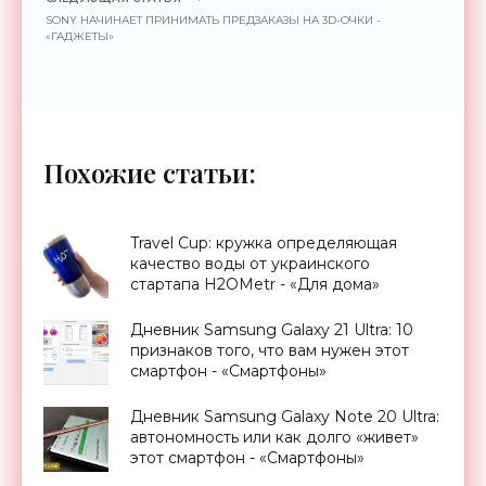
SONY НАЧИНАЕТ ПРИНИМАТЬ ПРЕДЗАКАЗЫ НА 3D-ОЧКИ -
«ГАДЖЕТЫ»
Похожие статьи:
Travel Cup: кружка определяющая
качество воды от украинского
стартапа H2OMetr - «Для дома»
Дневник Samsung Galaxy 21 Ultra: 10
признаков того, что вам нужен этот
смартфон - «Смартфоны»
Дневник Samsung Galaxy Note 20 Ultra:
автономность или как долго «живет»
этот смартфон - «Смартфоны»