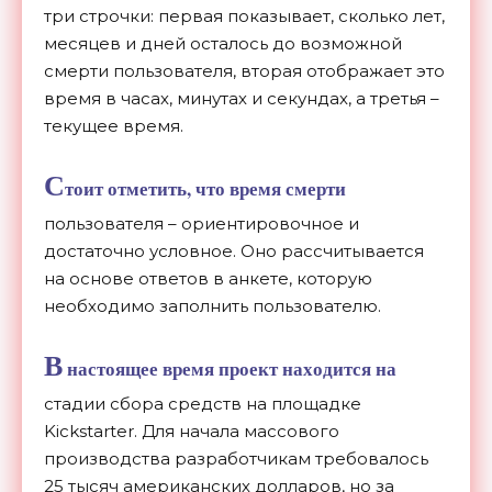
три строчки: первая показывает, сколько лет,
месяцев и дней осталось до возможной
смерти пользователя, вторая отображает это
время в часах, минутах и секундах, а третья –
текущее время.
С
тоит отметить, что время смерти
пользователя – ориентировочное и
достаточно условное. Оно рассчитывается
на основе ответов в анкете, которую
необходимо заполнить пользователю.
В
настоящее время проект находится на
стадии сбора средств на площадке
Kickstarter. Для начала массового
производства разработчикам требовалось
25 тысяч американских долларов, но за