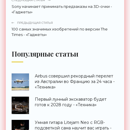
СЛЕДУЮЩАЯ СТАТЬЯ
Sony начинает принимать предзаказы на 3D-очки -
«Гаджеты»
ПРЕДЫДУЩАЯ СТАТЬЯ
100 самых значимых изобретений по версии The
Times - «Гаджеты»
Популярные статьи
Airbus совершил рекордный перелет
из Австралии во Францию за 24 часа -
«Техника»
Первый лунный экскаватор будет
готов к 2028 году - «Техника»
Умная гитара Litejam Neo с RGB-
подсветкой сама научит вас играть -