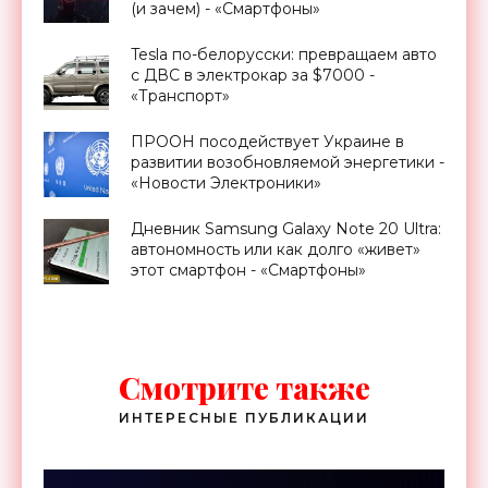
(и зачем) - «Смартфоны»
Tesla по-белорусски: превращаем авто
с ДВС в электрокар за $7000 -
«Транспорт»
ПРООН посодействует Украине в
развитии возобновляемой энергетики -
«Новости Электроники»
Дневник Samsung Galaxy Note 20 Ultra:
автономность или как долго «живет»
этот смартфон - «Смартфоны»
Смотрите также
ИНТЕРЕСНЫЕ ПУБЛИКАЦИИ