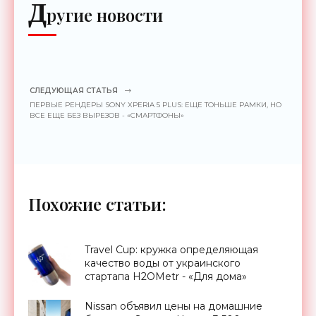
Д
ругие новости
СЛЕДУЮЩАЯ СТАТЬЯ
ПЕРВЫЕ РЕНДЕРЫ SONY XPERIA 5 PLUS: ЕЩЕ ТОНЬШЕ РАМКИ, НО
ВСЕ ЕЩЕ БЕЗ ВЫРЕЗОВ - «СМАРТФОНЫ»
Похожие статьи:
Travel Cup: кружка определяющая
качество воды от украинского
стартапа H2OMetr - «Для дома»
Nissan объявил цены на домашние