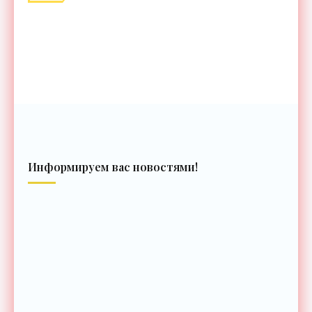
Информируем вас новостями!