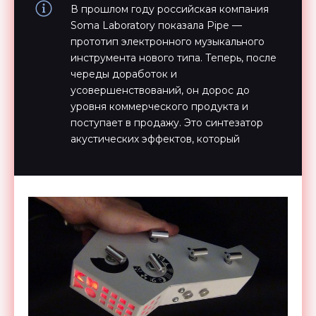
В прошлом году российская компания
Soma Laboratory показала Pipe —
прототип электронного музыкального
инструмента нового типа. Теперь, после
череды доработок и
усовершенствований, он дорос до
уровня коммерческого продукта и
поступает в продажу. Это синтезатор
акустических эффектов, который