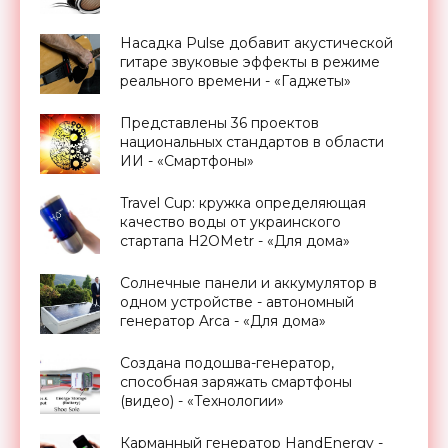
Насадка Pulse добавит акустической
гитаре звуковые эффекты в режиме
реального времени - «Гаджеты»
Представлены 36 проектов
национальных стандартов в области
ИИ - «Смартфоны»
Travel Cup: кружка определяющая
качество воды от украинского
стартапа H2OMetr - «Для дома»
Солнечные панели и аккумулятор в
одном устройстве - автономный
генератор Arca - «Для дома»
Создана подошва-генератор,
способная заряжать смартфоны
(видео) - «Технологии»
Карманный генератор HandEnergy -