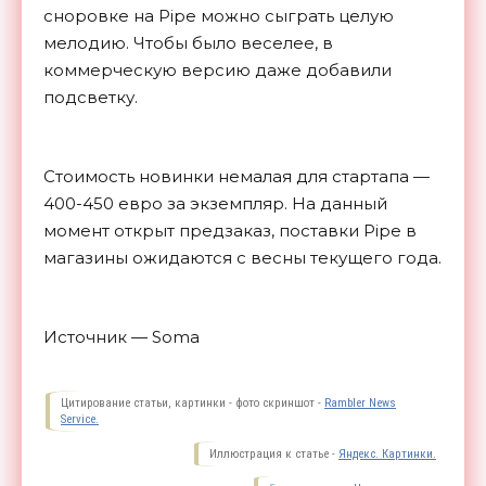
сноровке на Pipe можно сыграть целую
мелодию. Чтобы было веселее, в
коммерческую версию даже добавили
подсветку.
Стоимость новинки немалая для стартапа —
400-450 евро за экземпляр. На данный
момент открыт предзаказ, поставки Pipe в
магазины ожидаются с весны текущего года.
Источник — Soma
Цитирование статьи, картинки - фото скриншот -
Rambler News
Service.
Иллюстрация к статье -
Яндекс. Картинки.