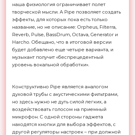
наша физиология ограничивает полет
творческой мысли. А Pipe позволяет создать
эффекты, для которых пока есть только
название, но не описание: Orpheus, Filterra,
Reverb, Pulse, BassDrum, Octava, Generator и
Harcho. Обещано, что в итоговой версии
будет добавлено еще четыре варианта, и
музыкант получит «беспрецедентный
уровень вокальной обработки».
Конструктивно Pipe является аналогом
духовой трубы с акустическими фильтрами,
но здесь нужно не дуть силой легких, а
воздействовать голосом на приемный
микрофон. С одной стороны гаджета
находятся кнопки для выбора эффектов, с
другой регуляторы настроек – при должной