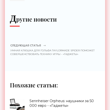
Д
ругие новости
СЛЕДУЮЩАЯ СТАТЬЯ
УМНАЯ КЛЮШКА ДЛЯ ГОЛЬФА TAYLORMADE SPIDER ПОМОЖЕТ
СОВЕРШЕНСТВОВАТЬ ТЕХНИКУ ИГРЫ - «ГАДЖЕТЫ»
Похожие статьи:
Sennheiser Orpheus: наушники за 50
000 евро - «Гаджеты»