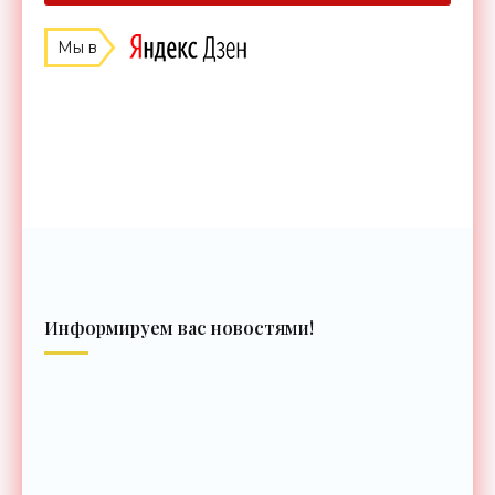
Мы в
Информируем вас новостями!