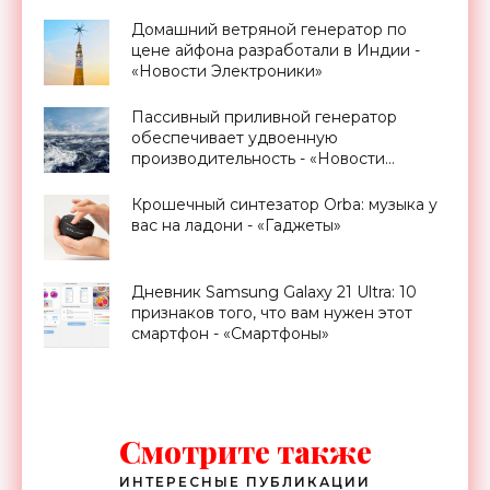
Домашний ветряной генератор по
цене айфона разработали в Индии -
«Новости Электроники»
Пассивный приливной генератор
обеспечивает удвоенную
производительность - «Новости
Электроники»
Крошечный синтезатор Orba: музыка у
вас на ладони - «Гаджеты»
Дневник Samsung Galaxy 21 Ultra: 10
признаков того, что вам нужен этот
смартфон - «Смартфоны»
Смотрите также
ИНТЕРЕСНЫЕ ПУБЛИКАЦИИ