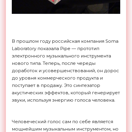
В прошлом году российская компания Soma
Laboratory показала Pipe — прототип
электронного музыкального инструмента
нового типа. Теперь, после череды
доработок и усовершенствований, он дорос
до уровня коммерческого продукта и
поступает в продажу. Это синтезатор
акустических эффектов, который генерирует
звуки, используя энергию голоса человека.
Человеческий голос сам по себе является
мощнейшим музыкальным инструментом, но