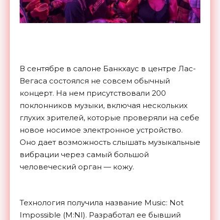
В сентябре в салоне Банкхаус в центре Лас-
Вегаса состоялся не совсем обычный
концерт. На нем присутствовали 200
поклонников музыки, включая нескольких
глухих зрителей, которые проверяли на себе
новое носимое электронное устройство.
Оно дает возможность слышать музыкальные
вибрации через самый большой
человеческий орган — кожу.
Технология получила название Music: Not
Impossible (M:NI). Разработал ее бывший