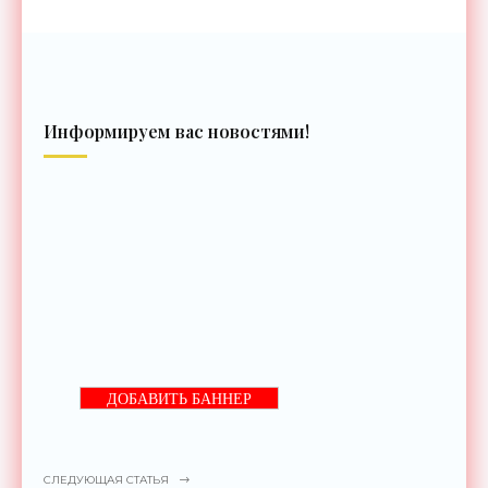
Информируем вас новостями!
ДОБАВИТЬ БАННЕР
СЛЕДУЮЩАЯ СТАТЬЯ