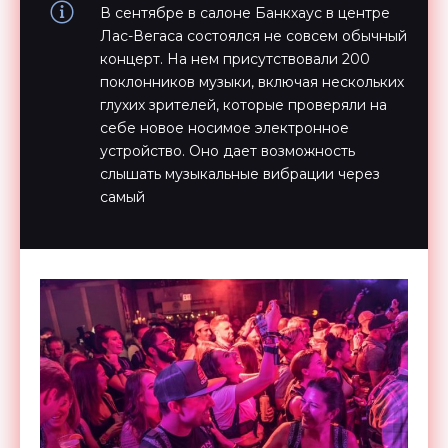
В сентябре в салоне Банкхаус в центре
Лас-Вегаса состоялся не совсем обычный
концерт. На нем присутствовали 200
поклонников музыки, включая нескольких
глухих зрителей, которые проверяли на
себе новое носимое электронное
устройство. Оно дает возможность
слышать музыкальные вибрации через
самый