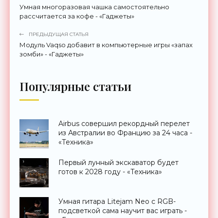
Умная многоразовая чашка самостоятельно
рассчитается за кофе - «Гаджеты»
ПРЕДЫДУЩАЯ СТАТЬЯ
Модуль Vaqso добавит в компьютерные игры «запах
зомби» - «Гаджеты»
Популярные статьи
Airbus совершил рекордный перелет
из Австралии во Францию за 24 часа -
«Техника»
Первый лунный экскаватор будет
готов к 2028 году - «Техника»
Умная гитара Litejam Neo с RGB-
подсветкой сама научит вас играть -