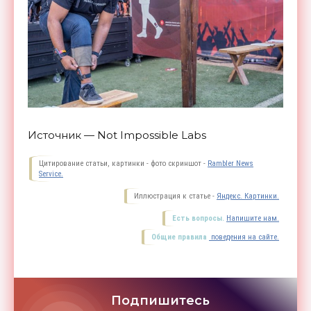
Источник — Not Impossible Labs
Цитирование статьи, картинки - фото скриншот -
Rambler News
Service.
Иллюстрация к статье -
Яндекс. Картинки.
Есть вопросы.
Напишите нам.
Общие правила
поведения на сайте.
Подпишитесь