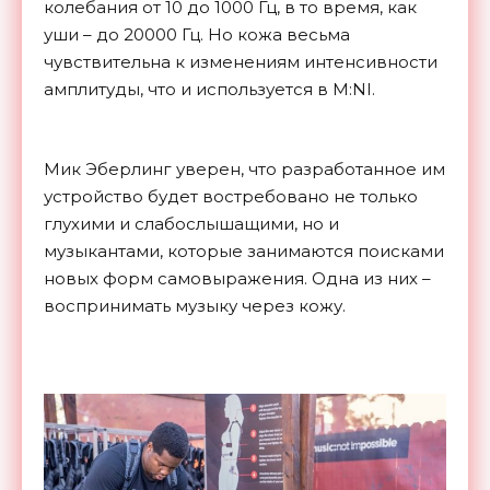
колебания от 10 до 1000 Гц, в то время, как
уши – до 20000 Гц. Но кожа весьма
чувствительна к изменениям интенсивности
амплитуды, что и используется в M:NI.
Мик Эберлинг уверен, что разработанное им
устройство будет востребовано не только
глухими и слабослышащими, но и
музыкантами, которые занимаются поисками
новых форм самовыражения. Одна из них –
воспринимать музыку через кожу.