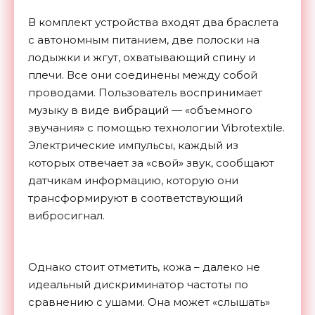
В комплект устройства входят два браслета
с автономным питанием, две полоски на
лодыжки и жгут, охватывающий спину и
плечи. Все они соединены между собой
проводами. Пользователь воспринимает
музыку в виде вибраций — «объемного
звучания» с помощью технологии Vibrotextile.
Электрические импульсы, каждый из
которых отвечает за «свой» звук, сообщают
датчикам информацию, которую они
трансформируют в соответствующий
вибросигнал.
Однако стоит отметить, кожа – далеко не
идеальный дискриминатор частоты по
сравнению с ушами. Она может «слышать»