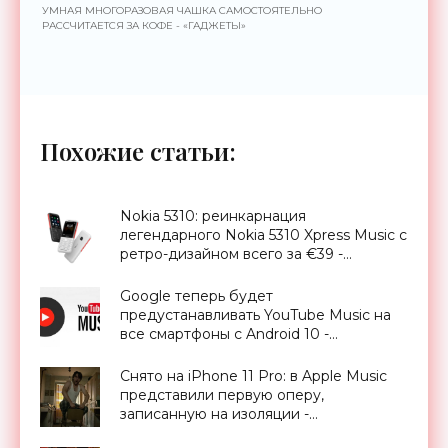
УМНАЯ МНОГОРАЗОВАЯ ЧАШКА САМОСТОЯТЕЛЬНО
РАССЧИТАЕТСЯ ЗА КОФЕ - «ГАДЖЕТЫ»
Похожие статьи:
Nokia 5310: реинкарнация
легендарного Nokia 5310 Xpress Music с
ретро-дизайном всего за €39 -
«Смартфоны»
Google теперь будет
предустанавливать YouTube Music на
все смартфоны с Android 10 -
«Смартфоны»
Снято на iPhone 11 Pro: в Apple Music
представили первую оперу,
записанную на изоляции -
«Смартфоны»