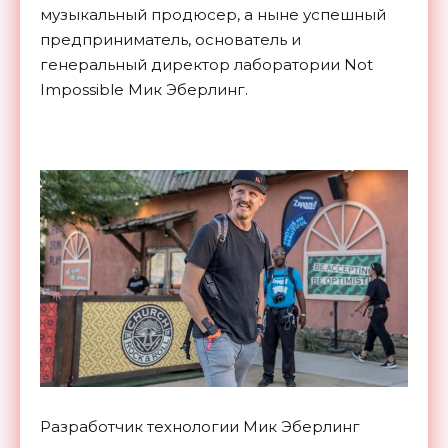
музыкальный продюсер, а ныне успешный
предприниматель, основатель и
генеральный директор лаборатории Not
Impossible Мик Эберлинг.
Разработчик технологии Мик Эберлинг