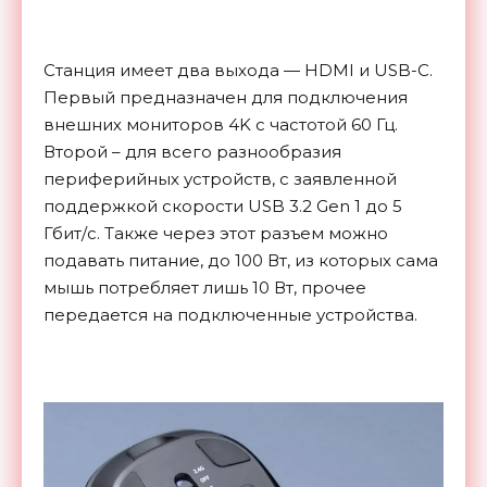
Станция имеет два выхода — HDMI и USB-C.
Первый предназначен для подключения
внешних мониторов 4K с частотой 60 Гц.
Второй – для всего разнообразия
периферийных устройств, с заявленной
поддержкой скорости USB 3.2 Gen 1 до 5
Гбит/с. Также через этот разъем можно
подавать питание, до 100 Вт, из которых сама
мышь потребляет лишь 10 Вт, прочее
передается на подключенные устройства.