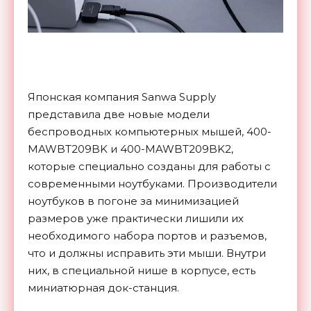
Японская компания Sanwa Supply
представила две новые модели
беспроводных компьютерных мышей, 400-
MAWBT209BK и 400-MAWBT209BK2,
которые специально созданы для работы с
современными ноутбуками. Производители
ноутбуков в погоне за минимизацией
размеров уже практически лишили их
необходимого набора портов и разъемов,
что и должны исправить эти мыши. Внутри
них, в специальной нише в корпусе, есть
миниатюрная док-станция.