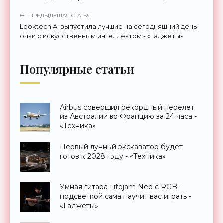
ПРЕДЫДУЩАЯ СТАТЬЯ
Looktech AI выпустила лучшие на сегодняшний день
очки с искусственным интеллектом - «Гаджеты»
Популярные статьи
Airbus совершил рекордный перелет
из Австралии во Францию за 24 часа -
«Техника»
Первый лунный экскаватор будет
готов к 2028 году - «Техника»
Умная гитара Litejam Neo с RGB-
подсветкой сама научит вас играть -
«Гаджеты»