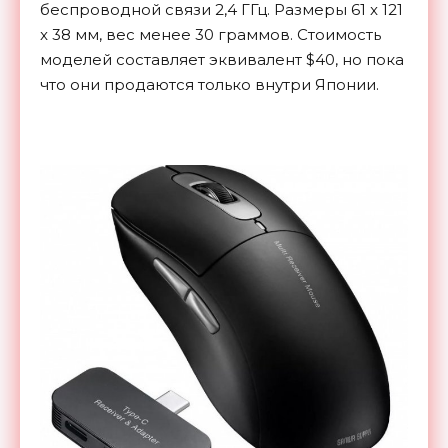
беспроводной связи 2,4 ГГц. Размеры 61 x 121
x 38 мм, вес менее 30 граммов. Стоимость
моделей составляет эквивалент $40, но пока
что они продаются только внутри Японии.