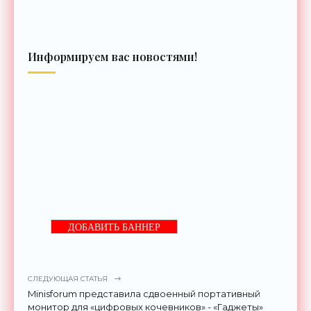
Информируем вас новостями!
ДОБАВИТЬ БАННЕР
СЛЕДУЮЩАЯ СТАТЬЯ
Minisforum представила сдвоенный портативный
монитор для «цифровых кочевников» - «Гаджеты»