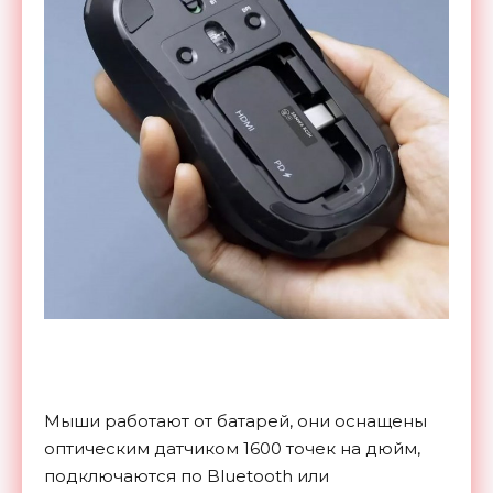
Мыши работают от батарей, они оснащены
оптическим датчиком 1600 точек на дюйм,
подключаются по Bluetooth или