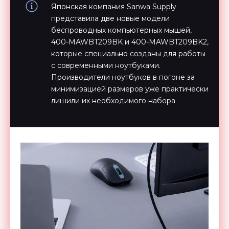
Японская компания Sanwa Supply
представила две новые модели
беспроводных компьютерных мышей,
400-MAWBT209BK и 400-MAWBT209BK2,
которые специально созданы для работы
с современными ноутбуками.
Производители ноутбуков в погоне за
минимизацией размеров уже практически
лишили их необходимого набора