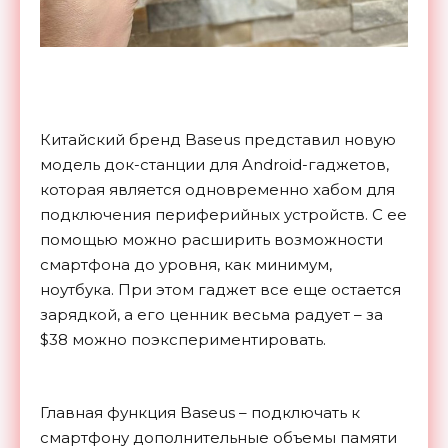
Китайский бренд Baseus представил новую
модель док-станции для Android-гаджетов,
которая является одновременно хабом для
подключения периферийных устройств. С ее
помощью можно расширить возможности
смартфона до уровня, как минимум,
ноутбука. При этом гаджет все еще остается
зарядкой, а его ценник весьма радует – за
$38 можно поэкспериментировать.
Главная функция Baseus – подключать к
смартфону дополнительные объемы памяти