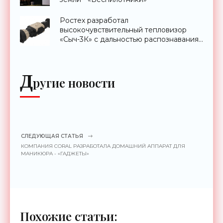
Ростех разработал
высокочувствительный тепловизор
«Сыч-3К» с дальностью распознавания
до 2 км - «Гаджеты»
Д
ругие новости
СЛЕДУЮЩАЯ СТАТЬЯ
КОМПАНИЯ CORAL РАЗРАБОТАЛА ДОМАШНИЙ АППАРАТ ДЛЯ
МАНИКЮРА - «ГАДЖЕТЫ»
Похожие статьи: