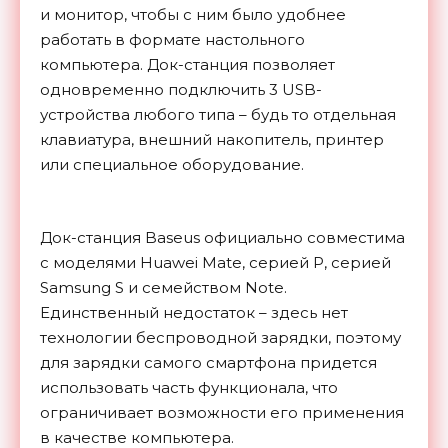
и монитор, чтобы с ним было удобнее
работать в формате настольного
компьютера. Док-станция позволяет
одновременно подключить 3 USB-
устройства любого типа – будь то отдельная
клавиатура, внешний накопитель, принтер
или специальное оборудование.
Док-станция Baseus официально совместима
с моделями Huawei Mate, серией P, серией
Samsung S и семейством Note.
Единственный недостаток – здесь нет
технологии беспроводной зарядки, поэтому
для зарядки самого смартфона придется
использовать часть функционала, что
ограничивает возможности его применения
в качестве компьютера.