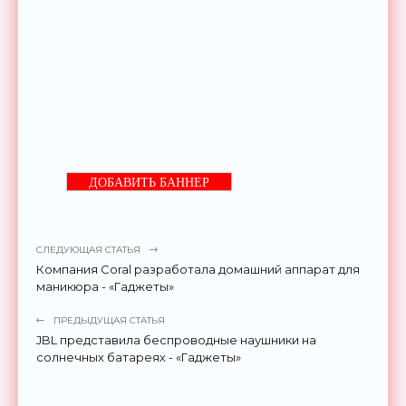
ДОБАВИТЬ БАННЕР
СЛЕДУЮЩАЯ СТАТЬЯ
Компания Coral разработала домашний аппарат для
маникюра - «Гаджеты»
ПРЕДЫДУЩАЯ СТАТЬЯ
JBL представила беспроводные наушники на
солнечных батареях - «Гаджеты»