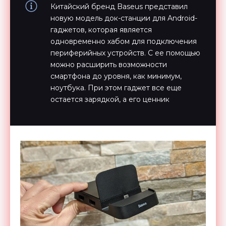
Китайский бренд Baseus представил
новую модель док-станции для Android-
гаджетов, которая является
одновременно хабом для подключения
периферийных устройств. С ее помощью
можно расширить возможности
смартфона до уровня, как минимум,
ноутбука. При этом гаджет все еще
остается зарядкой, а его ценник