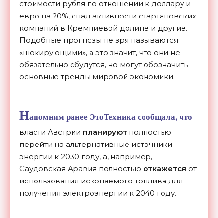
стоимости рубля по отношении к доллару и
евро на 20%, спад активности стартаповских
компаний в Кремниевой долине и другие.
Подобные прогнозы не зря называются
«шокирующими», а это значит, что они не
обязательно сбудутся, но могут обозначить
основные тренды мировой экономики.
Н
апомним ранее ЭтоТехника сообщала, что
власти Австрии
планируют
полностью
перейти на альтернативные источники
энергии к 2030 году, а, например,
Саудовская Аравия полностью
откажется
от
использования ископаемого топлива для
получения электроэнергии к 2040 году.