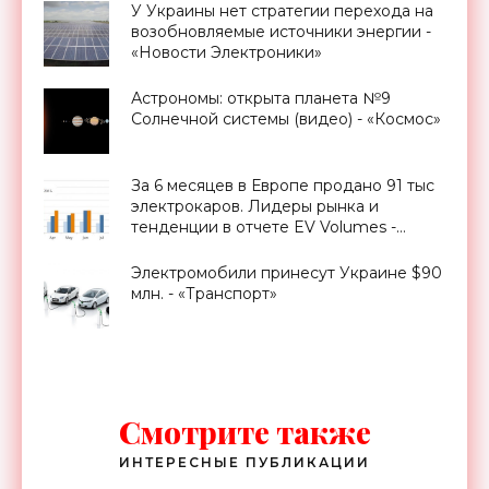
У Украины нет стратегии перехода на
возобновляемые источники энергии -
«Новости Электроники»
Астрономы: открыта планета №9
Солнечной системы (видео) - «Космос»
За 6 месяцев в Европе продано 91 тыс
электрокаров. Лидеры рынка и
тенденции в отчете EV Volumes -
«Транспорт»
Электромобили принесут Украине $90
млн. - «Транспорт»
Смотрите также
ИНТЕРЕСНЫЕ ПУБЛИКАЦИИ