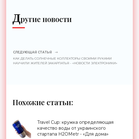
Д
ругие новости
СЛЕДУЮЩАЯ СТАТЬЯ
КАК ДЕЛАТЬ СОЛНЕЧНЫЕ КОЛЛЕКТОРЫ СВОИМИ РУКАМИ
НАУЧИЛИ ЖИТЕЛЕЙ ЗАКАРПАТЬЯ - «НОВОСТИ ЭЛЕКТРОНИКИ»
Похожие статьи:
Travel Cup: кружка определяющая
качество воды от украинского
стартапа H2OMetr - «Для дома»