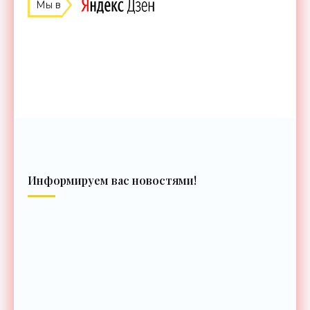
Мы в
Информируем вас новостями!