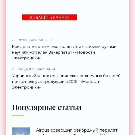
ДОБАВИТЬ БАННЕР
СЛЕДУЮЩАЯ СТАТЬЯ
Как делать солнечные коллекторы своими руками
научили жителей Закарпатья - «Новости
Электроники»
ПРЕДЫДУЩАЯ СТАТЬЯ
Украинский завод органических солнечных батарей
начнет выпуск продукции в 2016 - «Новости
Электроники»
Популярные статьи
Airbus совершил рекордный перелет