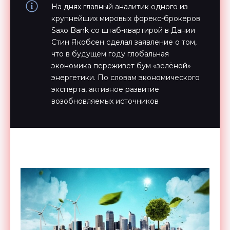
На днях главный аналитик одного из
крупнейших мировых форекс-брокеров
Saxo Bank со штаб-квартирой в Дании
Стин Якобсен сделал заявление о том,
что в будущем году глобальная
экономика переживет бум «зелёной»
энергетики. По словам экономического
эксперта, активное развитие
возобновляемых источников