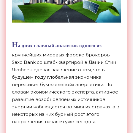
Н
а днях главный аналитик одного из
крупнейших мировых форекс-брокеров
Saxo Bank со штаб-квартирой в Дании Стин
Якобсен сделал заявление о том, что в
будущем году глобальная экономика
переживет бум «зелёной» энергетики. По
словам экономического эксперта, активное
развитие возобновляемых источников
энергии наблюдается во многих странах, а в
некоторых из них бурный рост этого
направления начался уже сегодня.