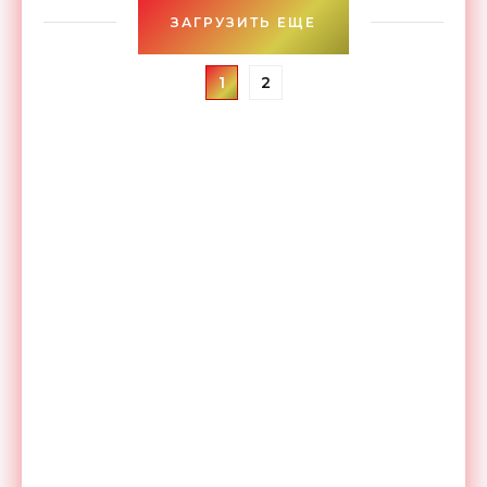
ЗАГРУЗИТЬ ЕЩЕ
1
2