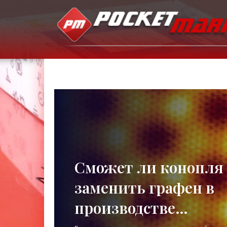
Сможет ли конопля
заменить графен в
производстве