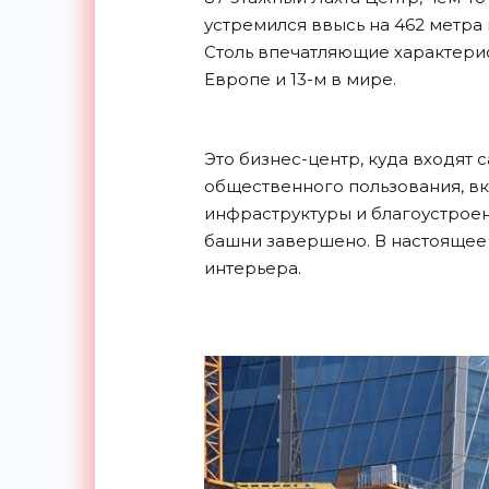
устремился ввысь на 462 метра
Столь впечатляющие характери
Европе и 13-м в мире.
Это бизнес-центр, куда входят
общественного пользования, вк
инфраструктуры и благоустрое
башни завершено. В настоящее
интерьера.