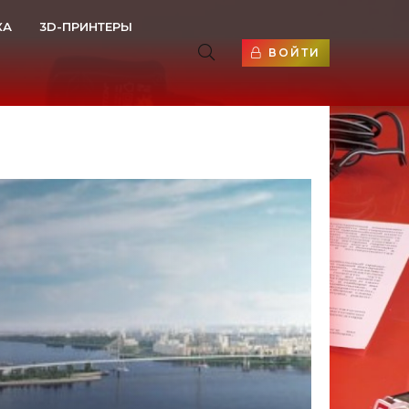
КА
3D-ПРИНТЕРЫ
ВОЙТИ