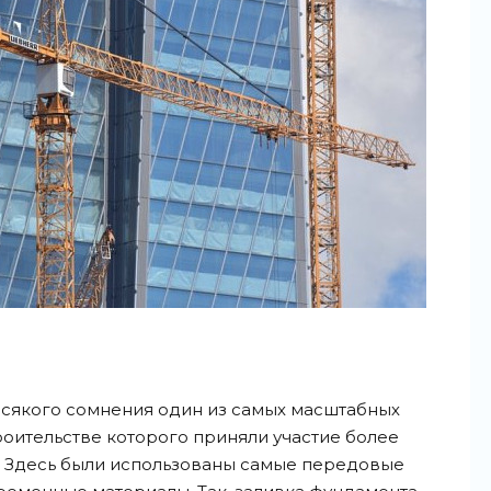
всякого сомнения один из самых масштабных
оительстве которого приняли участие более
а. Здесь были использованы самые передовые