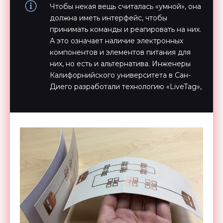
Чтобы некая вещь считалась «умной», она
должна иметь интерфейс, чтобы
принимать команды и реагировать на них.
А это означает наличие электронных
компонентов и элементов питания для
них, но есть и альтернатива. Инженеры
Калифорнийского университета в Сан-
Диего разработали технологию «LiveTag»,