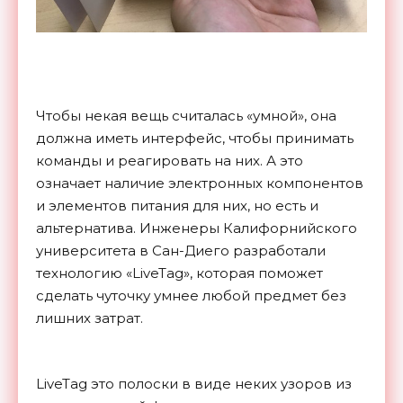
Чтобы некая вещь считалась «умной», она
должна иметь интерфейс, чтобы принимать
команды и реагировать на них. А это
означает наличие электронных компонентов
и элементов питания для них, но есть и
альтернатива. Инженеры Калифорнийского
университета в Сан-Диего разработали
технологию «LiveTag», которая поможет
сделать чуточку умнее любой предмет без
лишних затрат.
LiveTag это полоски в виде неких узоров из