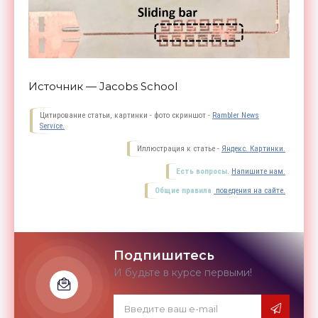
Источник — Jacobs School
Цитирование статьи, картинки - фото скриншот -
Rambler News
Service.
Иллюстрация к статье -
Яндекс. Картинки.
Есть вопросы.
Напишите нам.
Общие правила
поведения на сайте.
Подпишитесь
И будьте в курсе первыми!