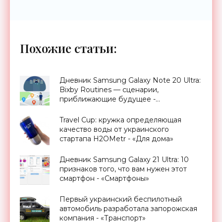
Похожие статьи:
Дневник Samsung Galaxy Note 20 Ultra:
Bixby Routines — сценарии,
приближающие будущее -
«Смартфоны»
Travel Cup: кружка определяющая
качество воды от украинского
стартапа H2OMetr - «Для дома»
Дневник Samsung Galaxy 21 Ultra: 10
признаков того, что вам нужен этот
смартфон - «Смартфоны»
Первый украинский беспилотный
автомобиль разработала запорожская
компания - «Транспорт»