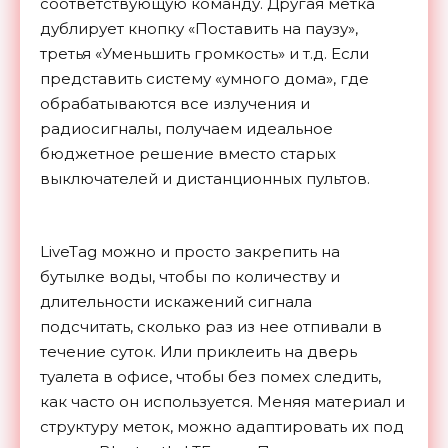
соответствующую команду. Другая метка
дублирует кнопку «Поставить на паузу»,
третья «Уменьшить громкость» и т.д. Если
представить систему «умного дома», где
обрабатываются все излучения и
радиосигналы, получаем идеальное
бюджетное решение вместо старых
выключателей и дистанционных пультов.
LiveTag можно и просто закрепить на
бутылке воды, чтобы по количеству и
длительности искажений сигнала
подсчитать, сколько раз из нее отпивали в
течение суток. Или приклеить на дверь
туалета в офисе, чтобы без помех следить,
как часто он используется. Меняя материал и
структуру меток, можно адаптировать их под