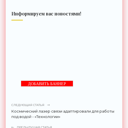
Информируем вас новостями!
ДОБАВИТЬ БАННЕР
СЛЕДУЮЩАЯ СТАТЬЯ
Космический лазер связи адаптировали для работы
под водой - «Технологии»
ПРЕДЫДУЩАЯ СТАТЬЯ