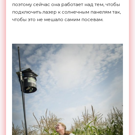
поэтому сейчас она работает над тем, чтобы
подключить лазер к солнечным панелям так,
чтобы это не мешало самим посевам.