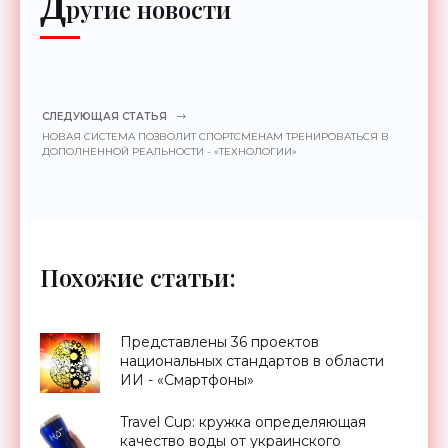
Д
ругие новости
СЛЕДУЮЩАЯ СТАТЬЯ
НОВАЯ СИСТЕМА ПОЗВОЛИТ СПОРТСМЕНАМ ТРЕНИРОВАТЬСЯ В
ДОПОЛНЕННОЙ РЕАЛЬНОСТИ - «ТЕХНОЛОГИИ»
Похожие статьи:
Представлены 36 проектов
национальных стандартов в области
ИИ - «Смартфоны»
Travel Cup: кружка определяющая
качество воды от украинского