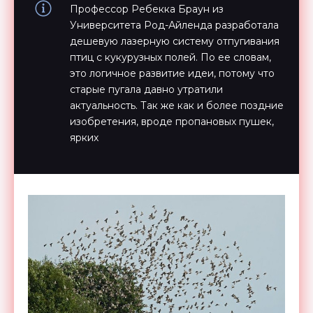
Профессор Ребекка Браун из
Университета Род-Айленда разработала
дешевую лазерную систему отпугивания
птиц с кукурузных полей. По ее словам,
это логичное развитие идеи, потому что
старые пугала давно утратили
актуальность. Так же как и более поздние
изобретения, вроде пропановых пушек,
ярких