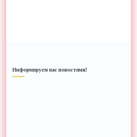
Информируем вас новостями!