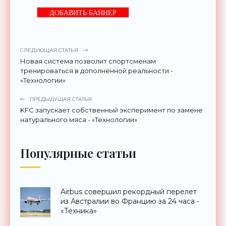
ДОБАВИТЬ БАННЕР
СЛЕДУЮЩАЯ СТАТЬЯ
Новая система позволит спортсменам
тренироваться в дополненной реальности -
«Технологии»
ПРЕДЫДУЩАЯ СТАТЬЯ
KFC запускает собственный эксперимент по замене
натурального мяса - «Технологии»
Популярные статьи
Airbus совершил рекордный перелет
из Австралии во Францию за 24 часа -
«Техника»