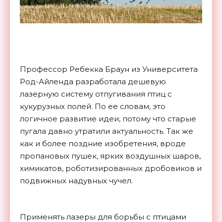
Профессор Ребекка Браун из Университета
Род-Айленда разработала дешевую
лазерную систему отпугивания птиц с
кукурузных полей. По ее словам, это
логичное развитие идеи, потому что старые
пугала давно утратили актуальность. Так же
как и более поздние изобретения, вроде
пропановых пушек, ярких воздушных шаров,
химикатов, роботизированных дробовиков и
подвижных надувных чучел.
Применять лазеры для борьбы с птицами