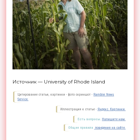
Источник — University of Rhode Island
Цитирование статьи, картинки - фото скриншот -
Rambler News
Service.
Иллюстрация к статье -
Яндекс. Картинки.
Есть вопросы.
Напишите нам.
Общие правила
поведения на сайте.