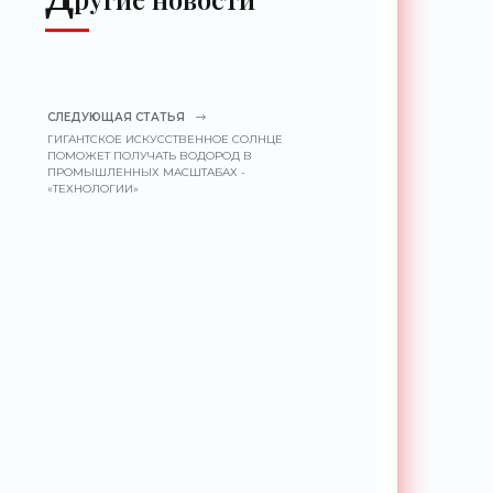
СЛЕДУЮЩАЯ СТАТЬЯ
ГИГАНТСКОЕ ИСКУССТВЕННОЕ СОЛНЦЕ
ПОМОЖЕТ ПОЛУЧАТЬ ВОДОРОД В
ПРОМЫШЛЕННЫХ МАСШТАБАХ -
«ТЕХНОЛОГИИ»