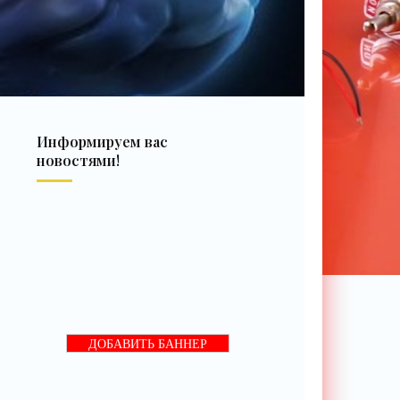
Информируем вас
новостями!
ДОБАВИТЬ БАННЕР