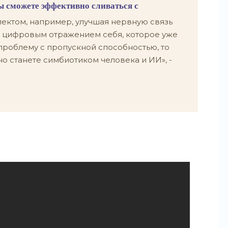
ы сможете эффективно сливаться с
ектом, например, улучшая нервную связь
 цифровым отражением себя, которое уже
 проблему с пропускной способностью, то
но станете симбиотиком человека и ИИ», -