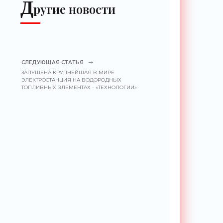
Д
ругие новости
СЛЕДУЮЩАЯ СТАТЬЯ
ЗАПУЩЕНА КРУПНЕЙШАЯ В МИРЕ
ЭЛЕКТРОСТАНЦИЯ НА ВОДОРОДНЫХ
ТОПЛИВНЫХ ЭЛЕМЕНТАХ - «ТЕХНОЛОГИИ»