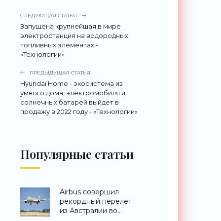
СЛЕДУЮЩАЯ СТАТЬЯ
Запущена крупнейшая в мире
электростанция на водородных
топливных элементах -
«Технологии»
ПРЕДЫДУЩАЯ СТАТЬЯ
Hyundai Home - экосистема из
умного дома, электромобиля и
солнечных батарей выйдет в
продажу в 2022 году - «Технологии»
Популярные статьи
Airbus совершил
рекордный перелет
из Австралии во
Францию за 24 часа -