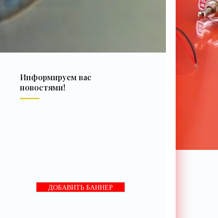
Информируем вас
новостями!
ДОБАВИТЬ БАННЕР