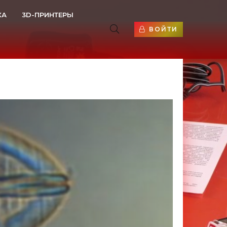
КА
3D-ПРИНТЕРЫ
ВОЙТИ