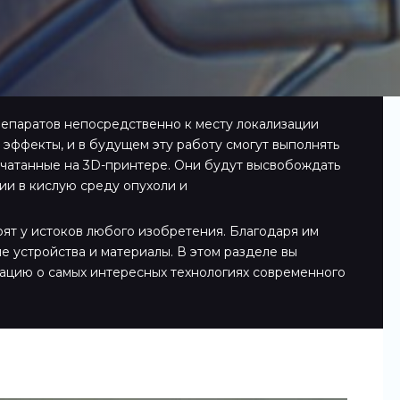
епаратов непосредственно к месту локализации
эффекты, и в будущем эту работу смогут выполнять
чатанные на 3D-принтере. Они будут высвобождать
ии в кислую среду опухоли и
оят у истоков любого изобретения. Благодаря им
е устройства и материалы. В этом разделе вы
ацию о самых интересных технологиях современного