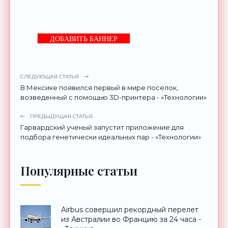
ДОБАВИТЬ БАННЕР
СЛЕДУЮЩАЯ СТАТЬЯ
В Мексике появился первый в мире поселок,
возведенный с помощью 3D-принтера - «Технологии»
ПРЕДЫДУЩАЯ СТАТЬЯ
Гарвардский ученый запустит приложение для
подбора генетически идеальных пар - «Технологии»
Популярные статьи
Airbus совершил рекордный перелет
из Австралии во Францию за 24 часа -