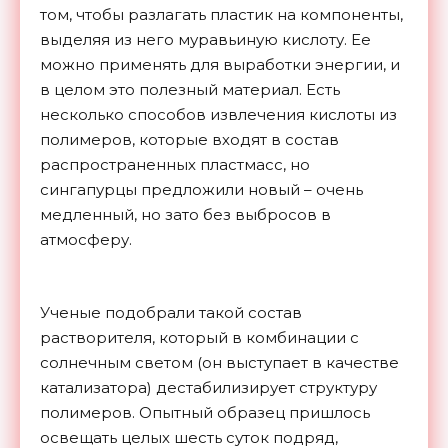
том, чтобы разлагать пластик на компоненты,
выделяя из него муравьиную кислоту. Ее
можно применять для выработки энергии, и
в целом это полезный материал. Есть
несколько способов извлечения кислоты из
полимеров, которые входят в состав
распространенных пластмасс, но
сингапурцы предложили новый – очень
медленный, но зато без выбросов в
атмосферу.
Ученые подобрали такой состав
растворителя, который в комбинации с
солнечным светом (он выступает в качестве
катализатора) дестабилизирует структуру
полимеров. Опытный образец пришлось
освещать целых шесть суток подряд,