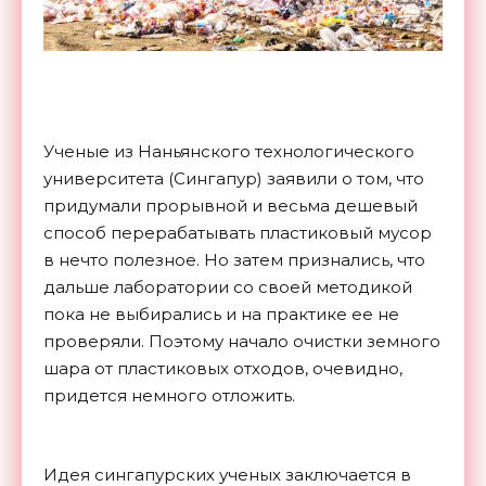
Ученые из Наньянского технологического
университета (Сингапур) заявили о том, что
придумали прорывной и весьма дешевый
способ перерабатывать пластиковый мусор
в нечто полезное. Но затем признались, что
дальше лаборатории со своей методикой
пока не выбирались и на практике ее не
проверяли. Поэтому начало очистки земного
шара от пластиковых отходов, очевидно,
придется немного отложить.
Идея сингапурских ученых заключается в