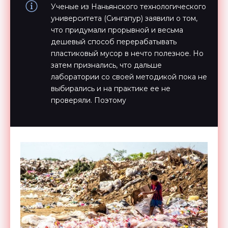
Ученые из Наньянского технологического
университета (Сингапур) заявили о том,
что придумали прорывной и весьма
дешевый способ перерабатывать
пластиковый мусор в нечто полезное. Но
затем признались, что дальше
лаборатории со своей методикой пока не
выбирались и на практике ее не
проверяли. Поэтому