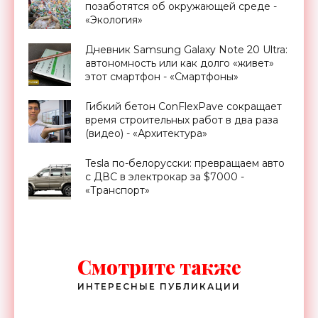
позаботятся об окружающей среде -
«Экология»
Дневник Samsung Galaxy Note 20 Ultra:
автономность или как долго «живет»
этот смартфон - «Смартфоны»
Гибкий бетон ConFlexPave сокращает
время строительных работ в два раза
(видео) - «Архитектура»
Tesla по-белорусски: превращаем авто
с ДВС в электрокар за $7000 -
«Транспорт»
Смотрите также
ИНТЕРЕСНЫЕ ПУБЛИКАЦИИ