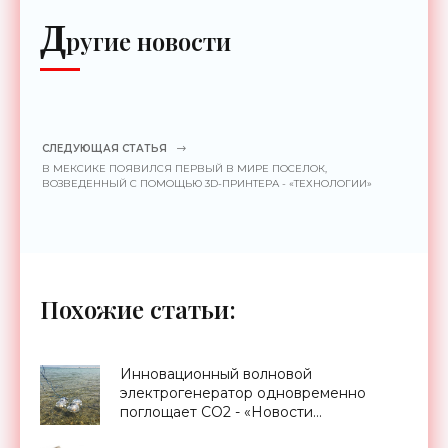
Д
ругие новости
СЛЕДУЮЩАЯ СТАТЬЯ
В МЕКСИКЕ ПОЯВИЛСЯ ПЕРВЫЙ В МИРЕ ПОСЕЛОК,
ВОЗВЕДЕННЫЙ С ПОМОЩЬЮ 3D-ПРИНТЕРА - «ТЕХНОЛОГИИ»
Похожие статьи:
Инновационный волновой
электрогенератор одновременно
поглощает CO2 - «Новости
Электроники»