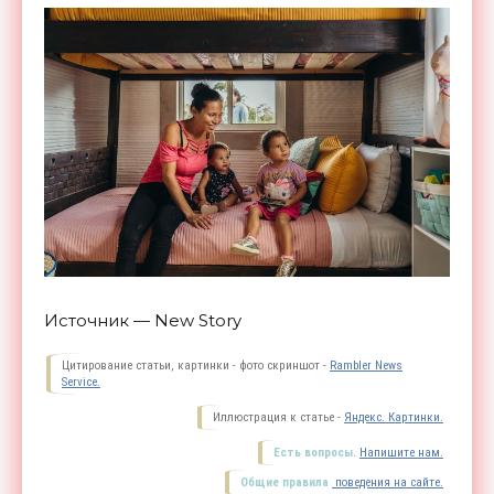
Источник — New Story
Цитирование статьи, картинки - фото скриншот -
Rambler News
Service.
Иллюстрация к статье -
Яндекс. Картинки.
Есть вопросы.
Напишите нам.
Общие правила
поведения на сайте.