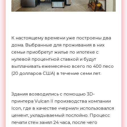
К настоящему времени уже построены два
дома. Выбранные для проживания в них
семьи приобретут жилье по ипотеке с
нулевой процентной ставкой и будут
выплачивать ежемесячно всего по 400 песо
(20 долларов США) в течение семи лет.
Здания возводились с помощью 3D-
принтера Vulcan II производства компании
Icon, где в качестве «чернил» использовался
цемент, укладываемый послойно. Процесс
печати стен занял 24 часа, после чего