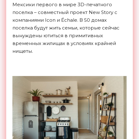
Мексики первого в мире 3D-печатного
поселка – совместный проект New Story с
компаниями Icon и Échale. В 50 домах
поселка будут жить семьи, которые сейчас
вынуждены ютиться в примитивных
временных жилищах в условиях крайней
нищеты.