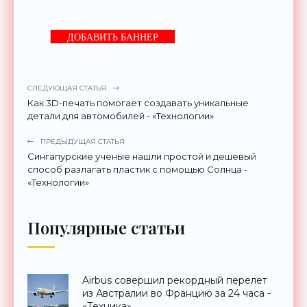
ДОБАВИТЬ БАННЕР
СЛЕДУЮЩАЯ СТАТЬЯ
Как 3D-печать помогает создавать уникальные
детали для автомобилей - «Технологии»
ПРЕДЫДУЩАЯ СТАТЬЯ
Сингапурские ученые нашли простой и дешевый
способ разлагать пластик с помощью Солнца -
«Технологии»
Популярные статьи
Airbus совершил рекордный перелет
из Австралии во Францию за 24 часа -
«Техника»