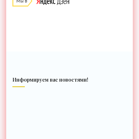
Мы в
Информируем вас новостями!