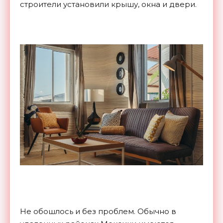
строители установили крышу, окна и двери.
Не обошлось и без проблем. Обычно в