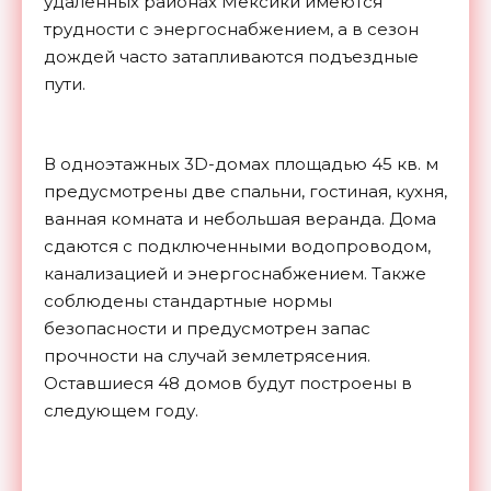
удаленных районах Мексики имеются
трудности с энергоснабжением, а в сезон
дождей часто затапливаются подъездные
пути.
В одноэтажных 3D-домах площадью 45 кв. м
предусмотрены две спальни, гостиная, кухня,
ванная комната и небольшая веранда. Дома
сдаются с подключенными водопроводом,
канализацией и энергоснабжением. Также
соблюдены стандартные нормы
безопасности и предусмотрен запас
прочности на случай землетрясения.
Оставшиеся 48 домов будут построены в
следующем году.