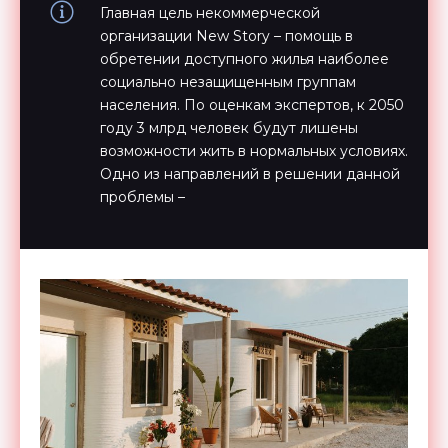
Главная цель некоммерческой
организации New Story – помощь в
обретении доступного жилья наиболее
социально незащищенным группам
населения. По оценкам экспертов, к 2050
году 3 млрд человек будут лишены
возможности жить в нормальных условиях.
Одно из направлений в решении данной
проблемы –