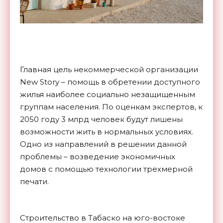
Главная цель некоммерческой организации
New Story – помощь в обретении доступного
жилья наиболее социально незащищенным
группам населения. По оценкам экспертов, к
2050 году 3 млрд человек будут лишены
возможности жить в нормальных условиях.
Одно из направлений в решении данной
проблемы – возведение экономичных
домов с помощью технологии трехмерной
печати.
Строительство в Табаско на юго-востоке