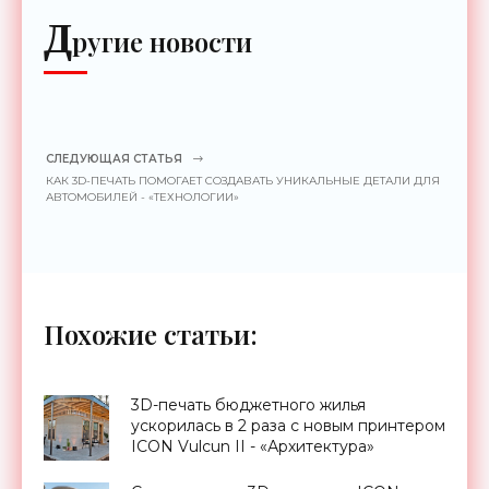
Д
ругие новости
СЛЕДУЮЩАЯ СТАТЬЯ
КАК 3D-ПЕЧАТЬ ПОМОГАЕТ СОЗДАВАТЬ УНИКАЛЬНЫЕ ДЕТАЛИ ДЛЯ
АВТОМОБИЛЕЙ - «ТЕХНОЛОГИИ»
Похожие статьи:
3D-печать бюджетного жилья
ускорилась в 2 раза с новым принтером
ICON Vulcun II - «Архитектура»