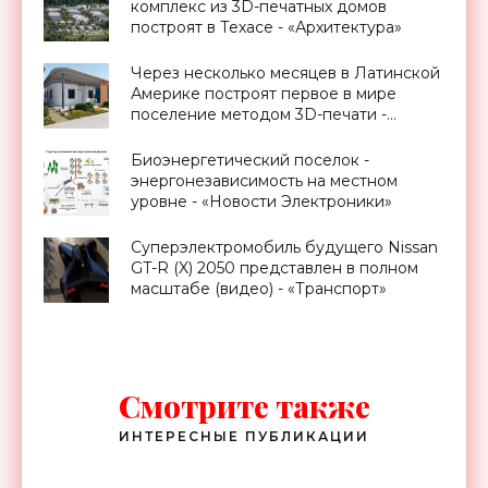
комплекс из 3D-печатных домов
построят в Техасе - «Архитектура»
Через несколько месяцев в Латинской
Америке построят первое в мире
поселение методом 3D-печати -
«Технологии»
Биоэнергетический поселок -
энергонезависимость на местном
уровне - «Новости Электроники»
Суперэлектромобиль будущего Nissan
GT-R (X) 2050 представлен в полном
масштабе (видео) - «Транспорт»
Смотрите также
ИНТЕРЕСНЫЕ ПУБЛИКАЦИИ