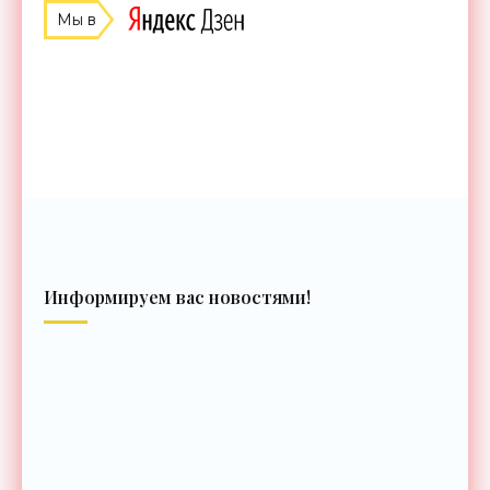
Мы в
Информируем вас новостями!