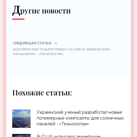
Д
ругие новости
СЛЕДУЮЩАЯ СТАТЬЯ
АКУСТИЧЕСКИЕ ПУЗЫРИ ПРИДУТ НА СМЕНУ ФИЗИЧЕСКИМ
НАУШНИКАМ - «ТЕХНОЛОГИИ»
Похожие статьи:
Украинский ученый разработал новые
полимерные композиты для солнечных
панелей - «Технологии»
В США испытают армейские