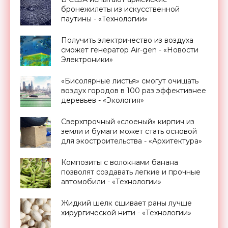
бронежилеты из искусственной
паутины - «Технологии»
Получить электричество из воздуха
сможет генератор Air-gen - «Новости
Электроники»
«Бисолярные листья» смогут очищать
воздух городов в 100 раз эффективнее
деревьев - «Экология»
Сверхпрочный «слоеный» кирпич из
земли и бумаги может стать основой
для экостроительства - «Архитектура»
Композиты с волокнами банана
позволят создавать легкие и прочные
автомобили - «Технологии»
Жидкий шелк сшивает раны лучше
хирургической нити - «Технологии»