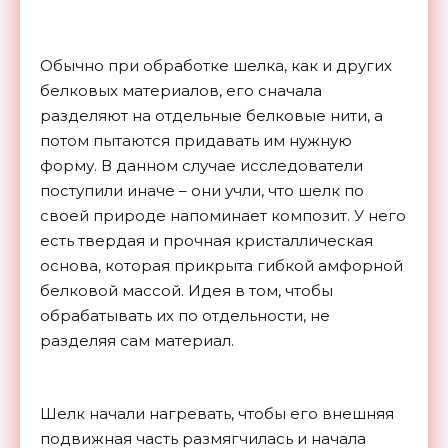
Обычно при обработке шелка, как и других
белковых материалов, его сначала
разделяют на отдельные белковые нити, а
потом пытаются придавать им нужную
форму. В данном случае исследователи
поступили иначе – они учли, что шелк по
своей природе напоминает композит. У него
есть твердая и прочная кристаллическая
основа, которая прикрыта гибкой амфорной
белковой массой. Идея в том, чтобы
обрабатывать их по отдельности, не
разделяя сам материал.
Шелк начали нагревать, чтобы его внешняя
подвижная часть размягчилась и начала