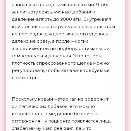
слипаться с соседними волокнами. Чтобы
усилить эту связь, ученые добавили
давление вплоть до 9800 атм. Внутренняя
кристаллическая структура шелка при этом
не пострадала, но достичь этого удалось
далеко не сразу, а после многих
экспериментов по подбору оптимальной
температуры и давления. Зато теперь
плотность спрессованного шелка можно
регулировать, чтобы задавать требуемые
параметры.
Поскольку новый материал не содержит
синтетических добавок, его можно
использовать в медицине без риска
отторжения – у пациента появляется лишь
слабая иммунная реакция, да и то