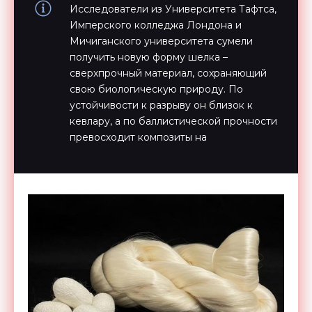
Исследователи из Университета Тафтса,
Имперского колледжа Лондона и
Мичиганского университета сумели
получить новую форму шелка –
сверхпрочный материал, сохраняющий
свою биологическую природу. По
устойчивости к разрыву он близок к
кевлару, а по баллистической прочности
превосходит композиты на