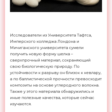
Исследователи из Университета Тафтса,
Имперского колледжа Лондона и
Мичиганского университета сумели
получить новую форму шелка –
сверхпрочный материал, сохраняющий
свою биологическую природу. По
устойчивости к разрыву он близок к кевлару,
а по баллистической прочности превосходит
композиты на основе углеродного волокна.
Также у этого материала обнаружились и
иные полезные качества, которые сейчас
изучаются.