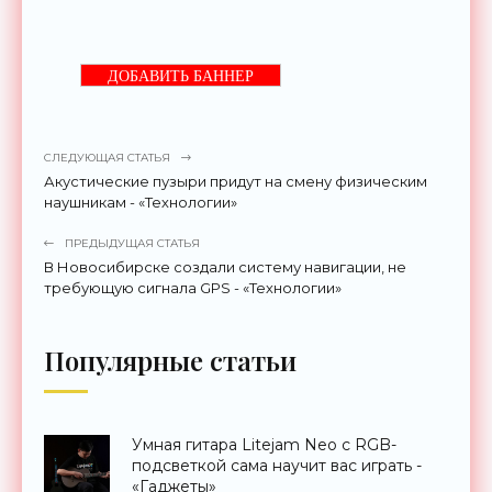
ДОБАВИТЬ БАННЕР
СЛЕДУЮЩАЯ СТАТЬЯ
Акустические пузыри придут на смену физическим
наушникам - «Технологии»
ПРЕДЫДУЩАЯ СТАТЬЯ
В Новосибирске создали систему навигации, не
требующую сигнала GPS - «Технологии»
Популярные статьи
Умная гитара Litejam Neo с RGB-
подсветкой сама научит вас играть -
«Гаджеты»