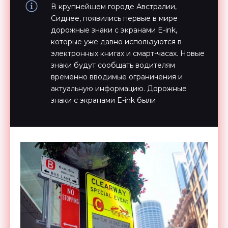
В крупнейшем городе Австралии,
Сиднее, появились первые в мире
дорожные знаки с экранами E-ink,
которые уже давно используются в
электронных книгах и смарт-часах. Новые
знаки будут сообщать водителям
временно вводимые ограничения и
актуальную информацию. Дорожные
знаки с экранами E-ink были