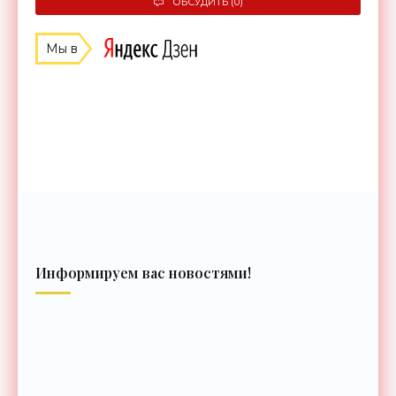
ОБСУДИТЬ (0)
Мы в
Информируем вас новостями!