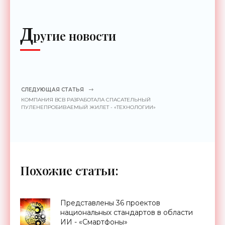
Д
ругие новости
СЛЕДУЮЩАЯ СТАТЬЯ
КОМПАНИЯ BCB РАЗРАБОТАЛА СПАСАТЕЛЬНЫЙ
ПУЛЕНЕПРОБИВАЕМЫЙ ЖИЛЕТ - «ТЕХНОЛОГИИ»
Похожие статьи:
Представлены 36 проектов
национальных стандартов в области
ИИ - «Смартфоны»