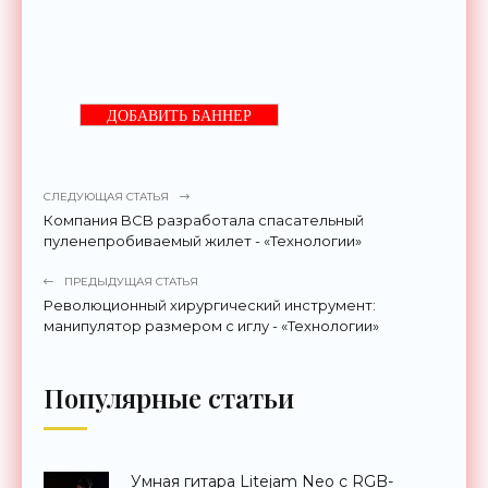
ДОБАВИТЬ БАННЕР
СЛЕДУЮЩАЯ СТАТЬЯ
Компания BCB разработала спасательный
пуленепробиваемый жилет - «Технологии»
ПРЕДЫДУЩАЯ СТАТЬЯ
Революционный хирургический инструмент:
манипулятор размером с иглу - «Технологии»
Популярные статьи
Умная гитара Litejam Neo с RGB-