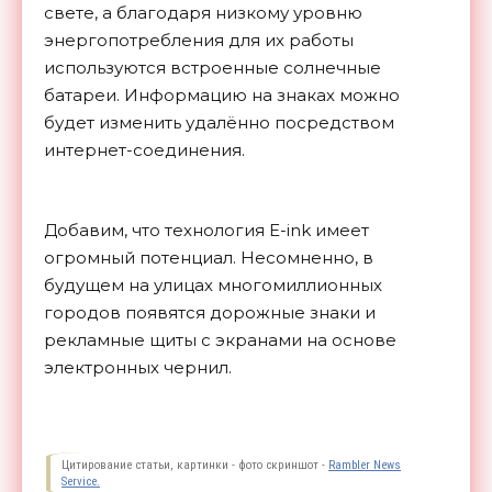
свете, а благодаря низкому уровню
энергопотребления для их работы
используются встроенные солнечные
батареи. Информацию на знаках можно
будет изменить удалённо посредством
интернет-соединения.
Добавим, что технология E-ink имеет
огромный потенциал. Несомненно, в
будущем на улицах многомиллионных
городов появятся дорожные знаки и
рекламные щиты с экранами на основе
электронных
чернил.
Цитирование статьи, картинки - фото скриншот -
Rambler News
Service.