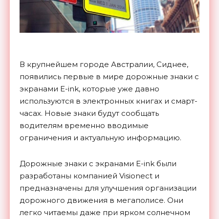
В крупнейшем городе Австралии, Сиднее,
появились первые в мире дорожные знаки с
экранами E-ink, которые уже давно
используются в электронных книгах и смарт-
часах. Новые знаки будут сообщать
водителям временно вводимые
ограничения и актуальную информацию.
Дорожные знаки с экранами E-ink были
разработаны компанией Visionect и
предназначены для улучшения организации
дорожного движения в мегаполисе. Они
легко читаемы даже при ярком солнечном