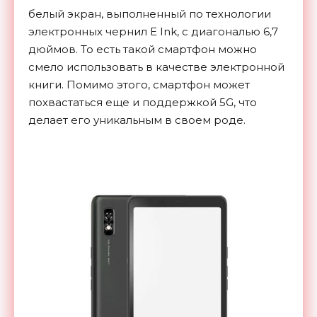
белый
экран, выполненный по
технологии
электронных чернил E
Ink, с
диагональю 6,7
дюймов. То
есть такой смартфон можно
смело использовать в
качестве электронной
книги. Помимо этого, смартфон может
похвастаться еще и
поддержкой 5G, что
делает его уникальным в
своем роде.