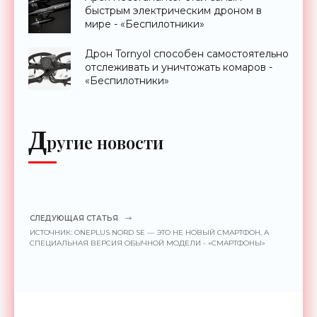
быстрым электрическим дроном в
мире - «Беспилотники»
Дрон Tornyol способен самостоятельно
отслеживать и уничтожать комаров -
«Беспилотники»
Д
ругие новости
СЛЕДУЮЩАЯ СТАТЬЯ
ИСТОЧНИК: ONEPLUS NORD SE — ЭТО НЕ НОВЫЙ СМАРТФОН, А
СПЕЦИАЛЬНАЯ ВЕРСИЯ ОБЫЧНОЙ МОДЕЛИ - «СМАРТФОНЫ»